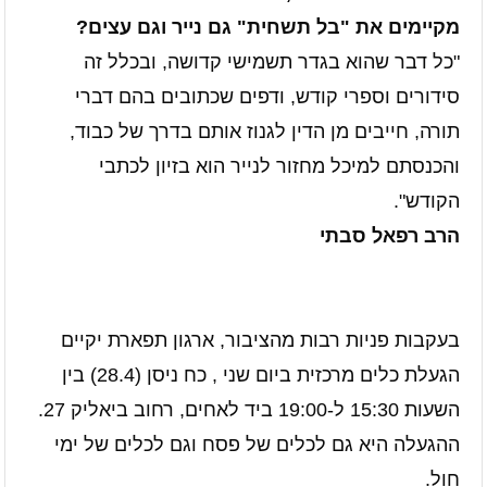
מקיימים את "בל תשחית" גם נייר וגם עצים?
"כל דבר שהוא בגדר תשמישי קדושה, ובכלל זה
סידורים וספרי קודש, ודפים שכתובים בהם דברי
תורה, חייבים מן הדין לגנוז אותם בדרך של כבוד,
והכנסתם למיכל מחזור לנייר הוא בזיון לכתבי
הקודש".
הרב רפאל סבתי
בעקבות פניות רבות מהציבור, ארגון תפארת יקיים
הגעלת כלים מרכזית ביום שני , כח ניסן (28.4) בין
השעות 15:30 ל-19:00 ביד לאחים, רחוב ביאליק 27.
ההגעלה היא גם לכלים של פסח וגם לכלים של ימי
חול.