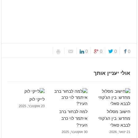
0
0
0
0
אולי יעניין אותך
לייקי לוק
23 אוקטובר, 2025
חישוב מסלול
למה לבחור ברב
מחדש: בין הג'קוזי
איתמר לוי כרב
לבבא סאלי
העיר?
21 ינואר, 2026
30 אוקטובר, 2025