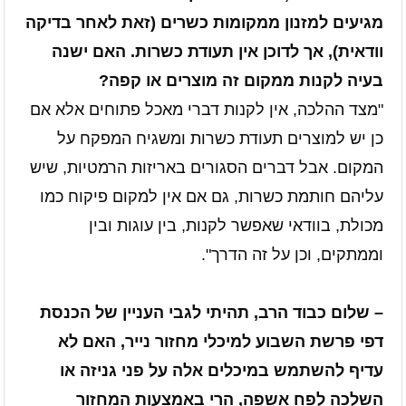
מגיעים למזנון ממקומות כשרים (זאת לאחר בדיקה
וודאית), אך לדוכן אין תעודת כשרות. האם ישנה
בעיה לקנות ממקום זה מוצרים או קפה?
"מצד ההלכה, אין לקנות דברי מאכל פתוחים אלא אם
כן יש למוצרים תעודת כשרות ומשגיח המפקח על
המקום. אבל דברים הסגורים באריזות הרמטיות, שיש
עליהם חותמת כשרות, גם אם אין למקום פיקוח כמו
מכולת, בוודאי שאפשר לקנות, בין עוגות ובין
וממתקים, וכן על זה הדרך".
– שלום כבוד הרב, תהיתי לגבי העניין של הכנסת
דפי פרשת השבוע למיכלי מחזור נייר, האם לא
עדיף להשתמש במיכלים אלה על פני גניזה או
השלכה לפח אשפה, הרי באמצעות המחזור