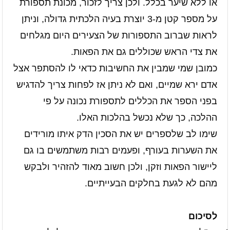
או ללא שיער בכלל. ולכן צריך לזכור, מכונת תספורת
על מספר קטן מ-3 יוצרת בעיה הלכתית גדולה, וניתן
לראות שברוב התספורות של הצעירים היום מגלחים
את צדי הראש שכוללים גם את הפאות.
כמובן שמי שמבין את החשיבות כדאי לו להסתפר אצל
אדם ירא שמיים, ואם לא ניתן אז לפחות צריך להדגיש
בפני הספר את הכללים לתספורת נכונה על פי
ההלכה, כך שלא נכשל בהלכות האלו.
שימו לב שלספרים יש את הסכין הדק איתו מורידים
את השערות בעורף, ופעמים רבות משתמשים בו גם
ליישור הפאות וזקן, ולכן חשוב מאוד להזהיר ולבקש
מהם לא לגעת בחלקים הבעייתיים.
לסיכום