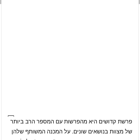
פרשת קדושים היא מהפרשות עם המספר הרב ביותר
של מצוות בנושאים שונים. על המכנה המשותף שלהן