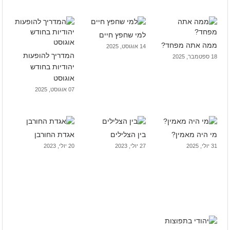
למי שחפץ חיים
ממה אתה מפחד?
14 אוגוסט, 2025
המדריך להופעות
18 ספטמבר, 2025
יהודיות בחודש
אוגוסט
07 אוגוסט, 2025
מי היה מאמין?
בין הצלילים
אגדת החורבן
31 יולי, 2025
27 יולי, 2023
20 יולי, 2023