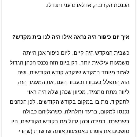
הכנסת הקרובה, או לאדם עני ותנו לו.
איך יום כיפור היה נראה אילו היה לנו בית מקדש?
כשבית המקדש היה קיים, ליום כיפור אכן הייתה
משמעות עילאית יותר. רק ביום הזה נכנס הכהן הגדול
לאזור מיוחד במקדש שנקרא קודש הקודשים, ושם
הוא התפלל בעבורו ובעבור העם. את המעמד הזה
ליווה מתח מתמיד, מכיוון שכהן שלא היה ראוי
לתפקיד, מת בו במקום בקודש הקודשים. לכן הכהנים
נכנסו למקום, ברעד וחלחלה, כשרגליהם כבולה
בשרשרת. במידה וכהן גדול מת בקודש הקודשים, היו
מושכים את גופתו באמצעות אותה שרשרת (שהרי