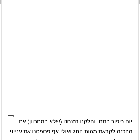
יום כיפור פתח, וחלקנו הזנחנו (שלא במתכוון) את
ההכנה לקראת מהות החג ואולי אף פספסנו את ענייני