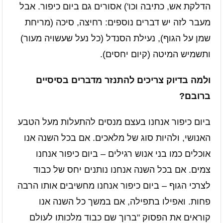
הדלקת אש, כתיבה וכו') אסורים גם ביום כיפור. אבל
מעבר לזה יש דברים נוספים: רחיצה, סיכה (מריחת
שמן על הגוף), נעילת הסנדל (כל נעל שעשויה מעור)
ותשמיש המיטה (קיום יחסים).
ולמה בדיוק צריכים להתנזר מדברים בסיסיים
ברובם?
ביום כיפור אנחנו בעצם מנסים להתעלות מעל הטבע
האנושי, ולהיות סוג של מלאכים. אם בכל השנה אנו
אוכלים כמו בני אנוש רגילים – ביום כיפור אנחנו
צמים. אם בכל השנה אנחנו נותנים יחס של כבוד
לצרכי הגוף – ביום כיפור אנחנו מחשיבים אותו הרבה
פחות. ואפילו בתפילה, אם במשך כל השנה אנו
קוראים את הפסוק "ברוך שם כבוד מלכותו לעולם