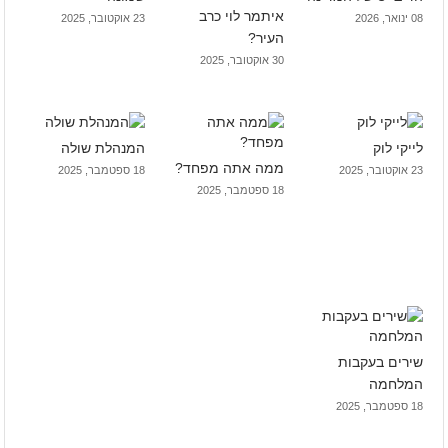
איתמר לוי כרב
08 ינואר, 2026
23 אוקטובר, 2025
העיר?
30 אוקטובר, 2025
לייקי לוק
המנהלת שולה
ממה אתה מפחד?
23 אוקטובר, 2025
18 ספטמבר, 2025
18 ספטמבר, 2025
שירים בעקבות
המלחמה
18 ספטמבר, 2025