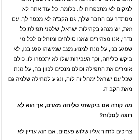
למקום לא מתכפרות לו. כלומר, כל עוד אתה לא
מסתדר עם החבר שלך, גם הקב"ה לא מכפר לך. עם
זאת, יש מנהג בקהילות ישראל, שלפני תפילת כל
נדרי, אנו מצהירים שאנו סולחים ומוחלים לכל מי
שפגע בנו, על מנת למנוע מצב שמישהו פגע בנו, לא
ביקש סליחה, וכך העבירות שלו לא יתכפרו לו. כולם
אומרים את התפילה וכולם מנסים לכוון בה, על מנת
שכל עם ישראל ימחל זה לזה, ונגיע למחילה שלמה גם
מאת הקב"ה.
מה קורה אם ביקשתי סליחה מאדם, אך הוא לא
רוצה לסלוח?
צריכים לחזור אליו שלוש פעמים. אם הוא עדיין לא