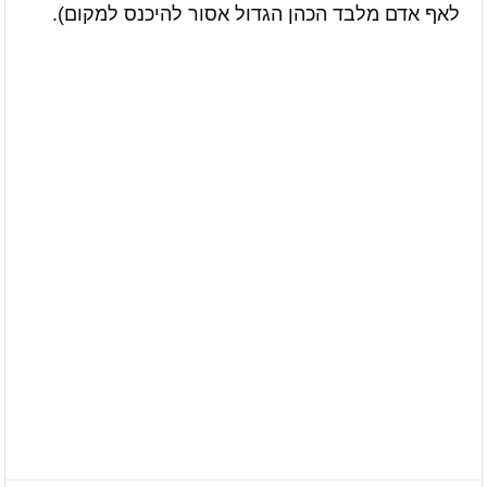
לאף אדם מלבד הכהן הגדול אסור להיכנס למקום).