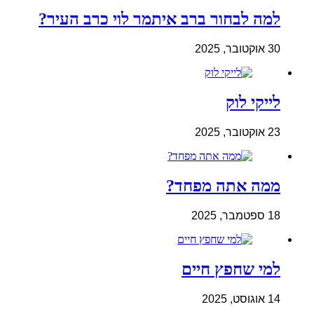
למה לבחור ברב איתמר לוי כרב העיר?
30 אוקטובר, 2025
לייקי לוק
23 אוקטובר, 2025
ממה אתה מפחד?
18 ספטמבר, 2025
למי שחפץ חיים
14 אוגוסט, 2025