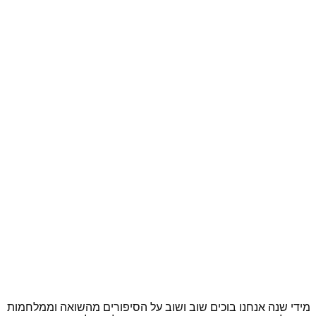
מידי שנה אנחנו בוכים שוב ושוב על הסיפורים מהשואה וממלחמות