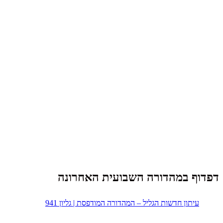
דפדוף במהדורה השבועית האחרונה
עיתון חדשות הגליל – המהדורה המודפסת | גליון 941