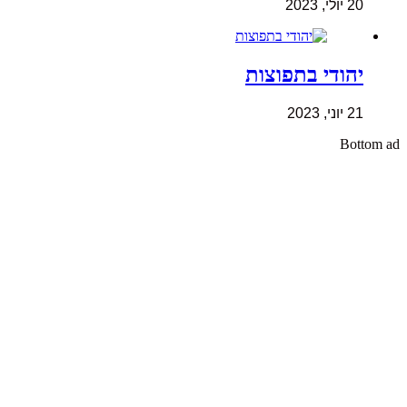
20 יולי, 2023
יהודי בתפוצות
21 יוני, 2023
Bottom ad