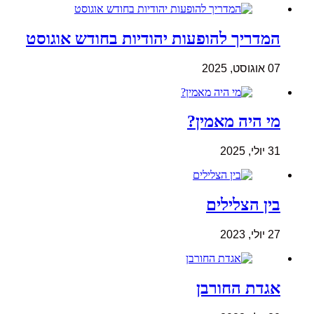
המדריך להופעות יהודיות בחודש אוגוסט
07 אוגוסט, 2025
מי היה מאמין?
31 יולי, 2025
בין הצלילים
27 יולי, 2023
אגדת החורבן