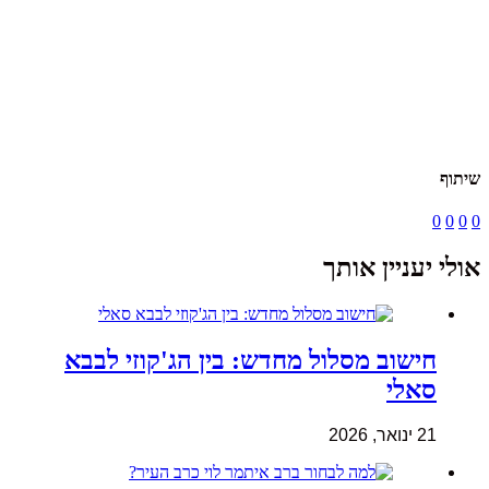
שיתוף
0
0
0
0
אולי יעניין אותך
חישוב מסלול מחדש: בין הג'קוזי לבבא
סאלי
21 ינואר, 2026