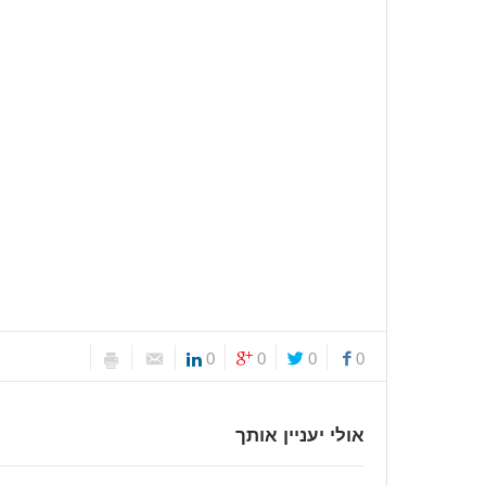
0
0
0
0
אולי יעניין אותך