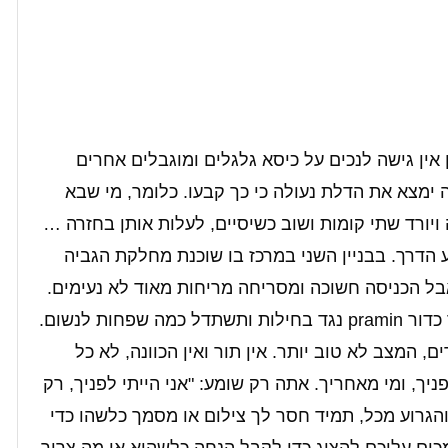
 אין גישה לנכים על כיסא גלגלים ומוגבלים אחרים
 ימצא את הדלת נעולה כי כך קבעו. כלומר, מי שבא
ויורד שתי קומות ושוב כשיסיים, לעלות אותן בחזרה …
דרך. בבניין השני במרכז בו שוכנת מחלקת הגביה
בל הכניסה חשוכה ומסריחה מריחות מאוד לא נעימים.
כדור
pramin
נגד בחילות ותשתדל כמה שפחות לנשום.
, המצב לא טוב יותר. אין תור ואין הכוונה, לא כל
ניך, ומי מאחריך. אתה רק שומע: "אני הייתי לפניך, רק
הגרוע מכל, תמיד חסר לך צילום או מסמך כלשהו כדי