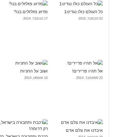
כל העולם כולו נגדינו1
מדוע מזלזלים בנו?
02 נובמבר, 2015
17 נובמבר, 2014
אל תהיו פריירים!
ושוב על החניות
22 ספטמבר, 2014
10 אוגוסט, 2014
איבדנו את צלם אדם
רכבת ותחבורה בישראל, רק