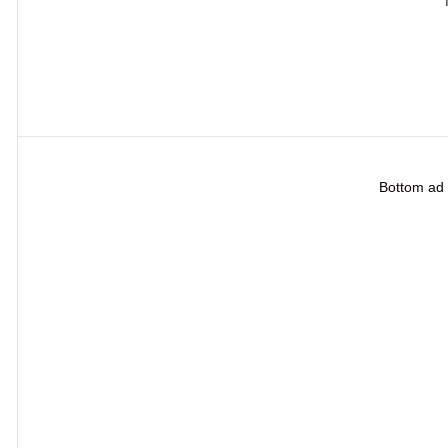
Bottom ad