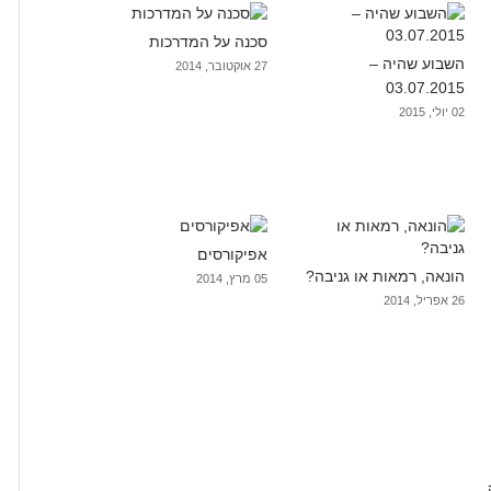
סכנה על המדרכות
השבוע שהיה –
27 אוקטובר, 2014
03.07.2015
02 יולי, 2015
אפיקורסים
הונאה, רמאות או גניבה?
05 מרץ, 2014
26 אפריל, 2014