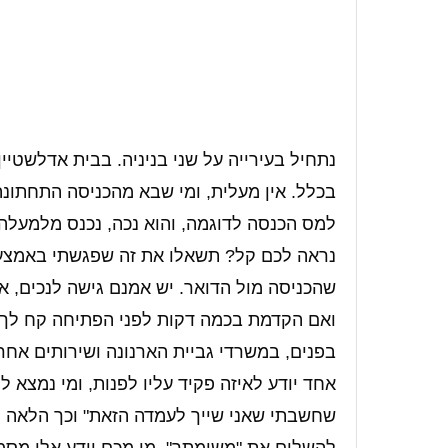
נתחיל בעירייה על שני בניניה. בבית אדלשטיין
בכלל. אין מעלית, ומי שבא מהכניסה התחתונה
למס הכנסה לדוגמה, והוא נכה, נכנס מלמעלה 
נראה לכם קל? תשאלו את זה שפגשתי באמצע ה
שהכניסה מול הדואר. יש אמנם גישה לנכים, א
ואם הקדמת בכמה דקות לפני הפתיחה קח לך 
בפנים, במשרדי גביית הארנונה ושירותים אחרים
אחד יודע לאיזה פקיד עליו לפנות, ומי נמצא לפ
שחשבתי שאני שייך לעמדה הזאת" וכך הלאה ו