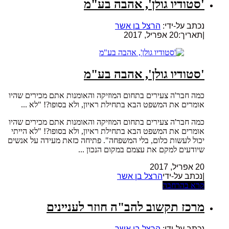
'סטודיו גולן', אהבה בע"מ
נכתב על-ידי:
הרצל בן אשר
|
תאריך:20 אפריל, 2017
'סטודיו גולן', אהבה בע"מ
כמה חבר'ה צעירים בתחום המוזיקה והאומנות אתם מכירים שהיו
אומרים את המשפט הבא בתחילת ראיון, ולא בסופו?! "לא ...
כמה חבר'ה צעירים בתחום המוזיקה והאומנות אתם מכירים שהיו
אומרים את המשפט הבא בתחילת ראיון, ולא בסופו?! "לא הייתי
יכול לעשות כלום, בלי המשפחה". פתיחה כזאת מעידה על אנשים
שיודעים למקם את עצמם במקום הנכון ...
20 אפריל, 2017
|נכתב על-ידי
הרצל בן אשר
קרא בהרחבה
מרכז תקשוב להב"ה חוזר לעניינים
נכתב על-ידי:
הרצל בן אשר