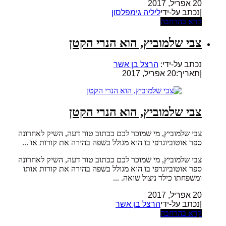
20 אפריל, 2017
|נכתב על-ידי
ליליה גימפלסון
קרא בהרחבה
צבי שלמוביץ, הוא הנרי הקטן
נכתב על-ידי:
הרצל בן אשר
|
תאריך:20 אפריל, 2017
צבי שלמוביץ, הוא הנרי הקטן
צבי שלמוביץ, מי שמוכר לכם ככתוב טור דעה, השיק לאחרונה
ספר אוטוביוגרפי בו הוא מגולל בשפה בהירה את קורות או ...
צבי שלמוביץ, מי שמוכר לכם ככתוב טור דעה, השיק לאחרונה
ספר אוטוביוגרפי בו הוא מגולל בשפה בהירה את קורות אותו
ומשפחתו כילד ניצול שואה. ...
20 אפריל, 2017
|נכתב על-ידי
הרצל בן אשר
קרא בהרחבה