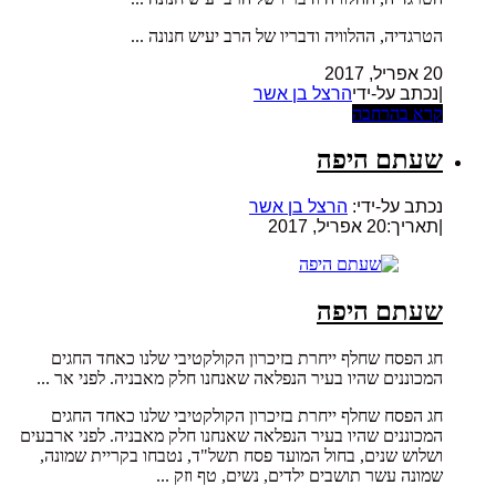
הטרגדיה, ההלוויה ודבריו של הרב יעיש חנונה ...
20 אפריל, 2017
|נכתב על-ידי
הרצל בן אשר
קרא בהרחבה
שעתם היפה
נכתב על-ידי:
הרצל בן אשר
|
תאריך:20 אפריל, 2017
שעתם היפה
חג הפסח שחלף ייחרת בזיכרון הקולקטיבי שלנו כאחד החגים
המכוננים שהיו בעיר הנפלאה שאנחנו חלק מאבניה. לפני אר ...
חג הפסח שחלף ייחרת בזיכרון הקולקטיבי שלנו כאחד החגים
המכוננים שהיו בעיר הנפלאה שאנחנו חלק מאבניה. לפני ארבעים
ושלוש שנים, בחול המועד פסח תשל"ד, נטבחו בקריית שמונה,
שמונה עשר תושבים ילדים, נשים, טף וזק ...