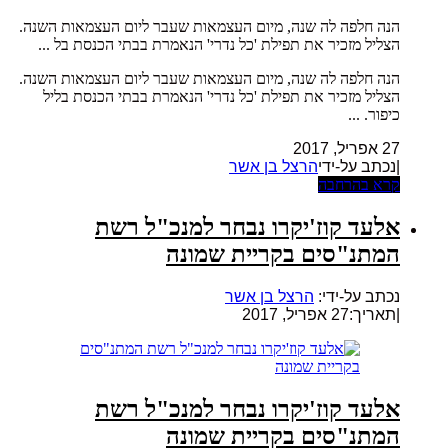
הנה חלפה לה שנה, מיום העצמאות שעבר ליום העצמאות השנה.
הצליל מזכיר את תפילת 'כל נדרי' הנאמרת בבתי הכנסת בל ...
הנה חלפה לה שנה, מיום העצמאות שעבר ליום העצמאות השנה.
הצליל מזכיר את תפילת 'כל נדרי' הנאמרת בבתי הכנסת בליל
כיפור. ...
27 אפריל, 2017
|נכתב על-ידי
הרצל בן אשר
קרא בהרחבה
אלעד קוז'יקרו נבחר למנכ"ל רשת
המתנ"סים בקריית שמונה
נכתב על-ידי:
הרצל בן אשר
|
תאריך:27 אפריל, 2017
אלעד קוז'יקרו נבחר למנכ"ל רשת
המתנ"סים בקריית שמונה