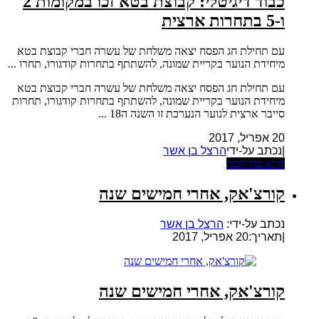
כבוד דיגיטלי: קבוצת בטא זכו במקומות 2
ו-5 בתחרות ארצית
עם תחילת חג הפסח יצאה משלחת של עשרה חברי קבוצת בטא
מיחידת הנוער בקריית שמונה, להשתתף בתחרות קודגורו, תחרו ...
עם תחילת חג הפסח יצאה משלחת של עשרה חברי קבוצת בטא
מיחידת הנוער בקריית שמונה, להשתתף בתחרות קודגורו, תחרות
סייבר ארצית לנוער הנערכת זו השנה ה18 ...
20 אפריל, 2017
|נכתב על-ידי
הרצל בן אשר
קרא בהרחבה
קורצ'אק, אחרי חמישים שנה
נכתב על-ידי:
הרצל בן אשר
|
תאריך:20 אפריל, 2017
קורצ'אק, אחרי חמישים שנה