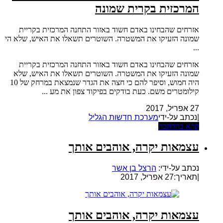
המרכזית בקרית שמונה
אזרחים שהבחינו באדם חשוד באזור התחנה המרכזית בקריית
שמונה הזעיקו את המשטרה. השוטרים תשאלו את האיש, שלא הי
...
אזרחים שהבחינו באדם חשוד באזור התחנה המרכזית בקריית
שמונה הזעיקו את המשטרה. השוטרים תשאלו את האיש, שלא
היה חמוש, וסיפר להם כי חצה את הגדר שנמצאת במרחק של 10
קילומטרים משם. כעת בודקים בפיקוד צפון את מע ...
27 אפריל, 2017
|נכתב על-ידי
מערכת חדשות הגליל
קרא בהרחבה
עצמאות יקרה, אוהבים אותך
נכתב על-ידי:
הרצל בן אשר
|
תאריך:27 אפריל, 2017
עצמאות יקרה, אוהבים אותך