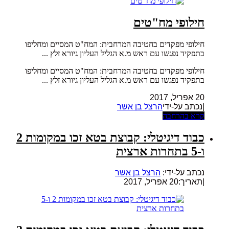
חילופי מח"טים
חילופי מפקדים בחטיבה המרחבית: המח"ט המסיים ומחליפו
בתפקיד נפגשו עם ראש מ.א הגליל העליון גיורא זלץ ...
חילופי מפקדים בחטיבה המרחבית: המח"ט המסיים ומחליפו
בתפקיד נפגשו עם ראש מ.א הגליל העליון גיורא זלץ ...
20 אפריל, 2017
|נכתב על-ידי
הרצל בן אשר
קרא בהרחבה
כבוד דיגיטלי: קבוצת בטא זכו במקומות 2
ו-5 בתחרות ארצית
נכתב על-ידי:
הרצל בן אשר
|
תאריך:20 אפריל, 2017