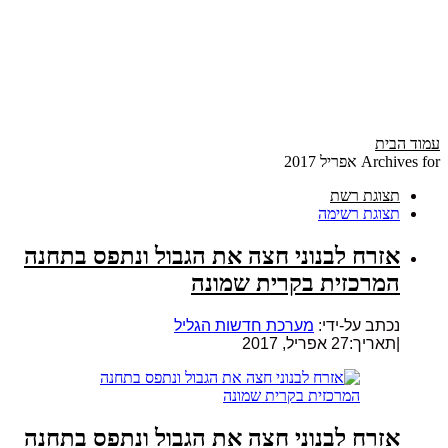
עמוד הבית
Archives for אפריל 2017
תצוגת רשת
תצוגת רשימה
אזרח לבנוני חצה את הגבול ונתפס בתחנה
המרכזית בקרית שמונה
נכתב על-ידי:
מערכת חדשות הגליל
|
תאריך:27 אפריל, 2017
אזרח לבנוני חצה את הגבול ונתפס בתחנה