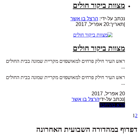
מצוות ביקור חולים
נכתב על-ידי:
הרצל בן אשר
|
תאריך:20 אפריל, 2017
מצוות ביקור חולים
ראש העיר חילק פרחים למאושפזים מקריית שמונה בבית החולים
...
ראש העיר חילק פרחים למאושפזים מקריית שמונה בבית החולים
...
20 אפריל, 2017
|נכתב על-ידי
הרצל בן אשר
קרא בהרחבה
1
2
דפדוף במהדורה השבועית האחרונה