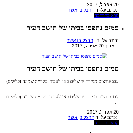
20 אפריל, 2017
|נכתב על-ידי
הרצל בן אשר
קרא בהרחבה
סמים נתפסו בביתו של תושב העיר
נכתב על-ידי:
הרצל בן אשר
|
תאריך:20 אפריל, 2017
סמים נתפסו בביתו של תושב העיר
וגם: פורצים ממזרח ירושלים באו 'לעבוד' בקריית שמונה (פלילים)
...
וגם: פורצים ממזרח ירושלים באו 'לעבוד' בקריית שמונה (פלילים)
...
20 אפריל, 2017
|נכתב על-ידי
הרצל בן אשר
קרא בהרחבה