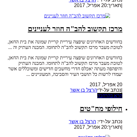
|
תאריך:20 אפריל, 2017
מרכז תקשוב להב"ה חוזר לעניינים
בחודשים האחרונים שיפצה עיריית קריית שמונה את בית החאן,
לטובת מעבר מרכז תקשוב להב"ה לתחומו. המבנה העתיק וה ...
בחודשים האחרונים שיפצה עיריית קריית שמונה את בית החאן,
לטובת מעבר מרכז תקשוב להב"ה לתחומו. המבנה העתיק
והיפהפה מעתה יאכלס חדרי מחשבים חדישים ומשוכללים אשר
יעמדו לרשות כל תושבי העיר והסביבה, המעוניינים ...
20 אפריל, 2017
|נכתב על-ידי
הרצל בן אשר
קרא בהרחבה
חילופי מח"טים
נכתב על-ידי:
הרצל בן אשר
|
תאריך:20 אפריל, 2017