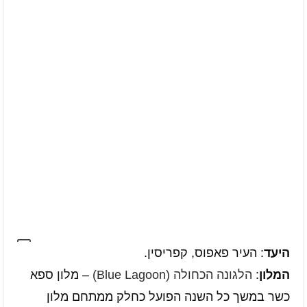
היעד
: העיר פאפוס, קפריסין.
המלון
:
הלגונה הכחולה (Blue Lagoon)
– מלון ספא
כשר במשך כל השנה הפועל כחלק ממתחם מלון