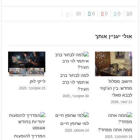
0
0
0
0
אולי יעניין אותך
למה לבחור ברב
חישוב מסלול
לייקי לוק
איתמר לוי כרב
מחדש: בין הג'קוזי
23 אוקטובר, 2025
העיר?
לבבא סאלי
30 אוקטובר, 2025
21 ינואר, 2026
למי שחפץ חיים
ממה אתה מפחד?
14 אוגוסט, 2025
המדריך להופעות
18 ספטמבר, 2025