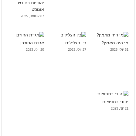
יהודיות בחודש
אוגוסט
07 אוגוסט, 2025
מי היה מאמין?
בין הצלילים
אגדת החורבן
31 יולי, 2025
27 יולי, 2023
20 יולי, 2023
יהודי בתפוצות
21 יוני, 2023