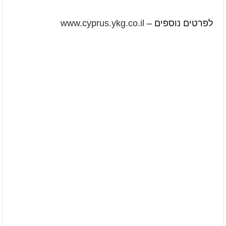
לפרטים נוספים –
www.cyprus.ykg.co.il