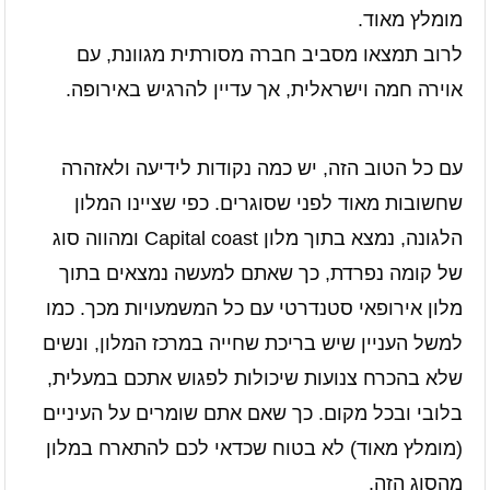
מומלץ מאוד.
לרוב תמצאו מסביב חברה מסורתית מגוונת, עם
אוירה חמה וישראלית, אך עדיין להרגיש באירופה.
עם כל הטוב הזה, יש כמה נקודות לידיעה ולאזהרה
שחשובות מאוד לפני שסוגרים. כפי שציינו המלון
הלגונה, נמצא בתוך מלון Capital coast ומהווה סוג
של קומה נפרדת, כך שאתם למעשה נמצאים בתוך
מלון אירופאי סטנדרטי עם כל המשמעויות מכך. כמו
למשל העניין שיש בריכת שחייה במרכז המלון, ונשים
שלא בהכרח צנועות שיכולות לפגוש אתכם במעלית,
בלובי ובכל מקום. כך שאם אתם שומרים על העיניים
(מומלץ מאוד) לא בטוח שכדאי לכם להתארח במלון
מהסוג הזה.