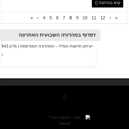
קרא בהרחבה
»
›
4
5
6
7
8
9
10
11
12
‹
«
דפדוף במהדורה השבועית האחרונה
עיתון חדשות הגליל – המהדורה המודפסת | גליון 943