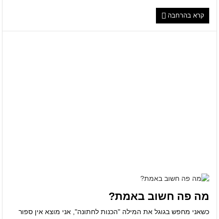
קרא בהרחבה
מה פה חשוב באמת?
כשאני מחפש בגוגל את המילה "הכנות לחתונה", אני מוצא אין ספור