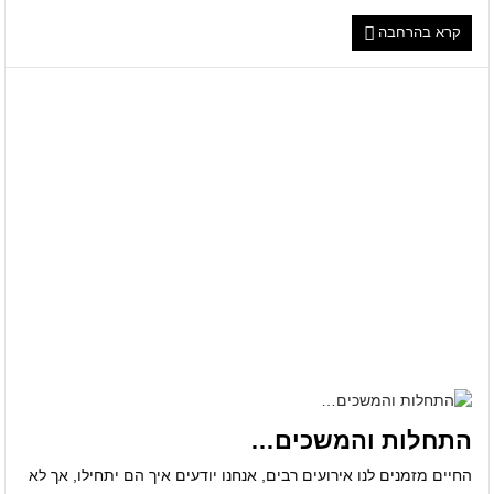
קרא בהרחבה
התחלות והמשכים…
החיים מזמנים לנו אירועים רבים, אנחנו יודעים איך הם יתחילו, אך לא