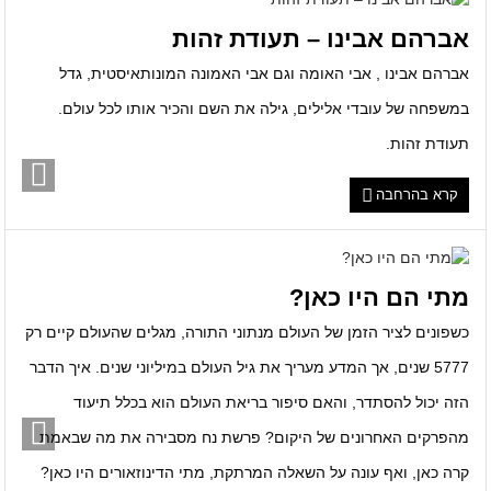
אברהם אבינו – תעודת זהות
אברהם אבינו , אבי האומה וגם אבי האמונה המונותאיסטית, גדל
במשפחה של עובדי אלילים, גילה את השם והכיר אותו לכל עולם.
תעודת זהות.
קרא בהרחבה
מתי הם היו כאן?
כשפונים לציר הזמן של העולם מנתוני התורה, מגלים שהעולם קיים רק
5777 שנים, אך המדע מעריך את גיל העולם במיליוני שנים. איך הדבר
הזה יכול להסתדר, והאם סיפור בריאת העולם הוא בכלל תיעוד
מהפרקים האחרונים של היקום? פרשת נח מסבירה את מה שבאמת
קרה כאן, ואף עונה על השאלה המרתקת, מתי הדינוזאורים היו כאן?