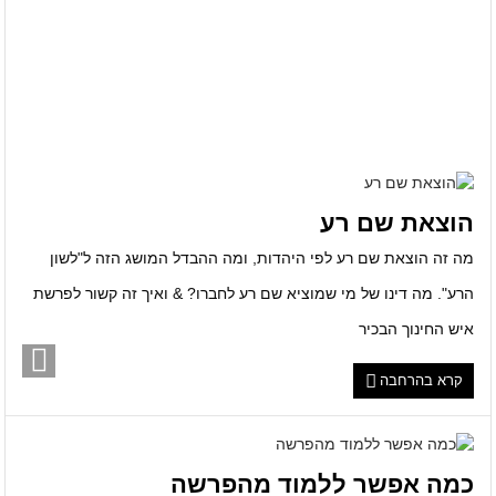
הוצאת שם רע
מה זה הוצאת שם רע לפי היהדות, ומה ההבדל המושג הזה ל"לשון
הרע". מה דינו של מי שמוציא שם רע לחברו? & ואיך זה קשור לפרשת
איש החינוך הבכיר
קרא בהרחבה
כמה אפשר ללמוד מהפרשה