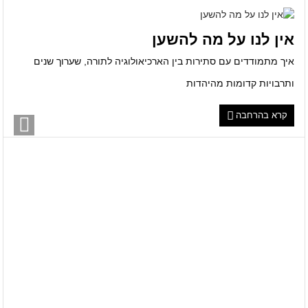
אין לנו על מה להשען
איך מתמודדים עם סתירות בין הארכיאולוגיה לתורה, שערוך שנים
ותרבויות קדומות מהיהדות
קרא בהרחבה