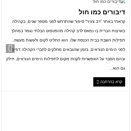
דיבורים כמו חול
קראתי באתר "רב צעיר" סיפור שהתרחש לפני מספר שנים, בקהילה
בארצות הברית בו נמאס לרב קהילה מהפטפוט הבלתי נגמר במהלך
תפילות השבת בבית הכנסת שלו. הוא החליט לקום ולעשות מעשה.
לפני הימים הנוראים, בזמן שהגבאים מחלקים לחברי הקהילה דפים
ובהם הסבר על האפשרות לקנות מקום לתפילות הימים הנוראים, חילק
גם הוא...
קרא בהרחבה