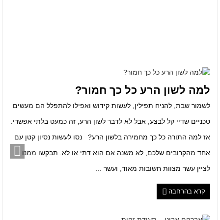
למה לשון הרע כל כך חמור?
לשמור שבת, להניח תפילין, לעשות קידוש ואפילו להתפלל הם מעשים
טכניים שדיי קל לבצע, אבל לא לדבר לשון הרע, זה כמעט בלתי אפשרי.
אז למה התורה כל כך מחמירה בלשון הרע? נסו לעשות נסיון קטן עם
אחד מהקרובים שלכם, לא משנה אם הוא דתי או לא. תבקשו ממנו
לציין עשר מצוות חשובות מאוד, ועשר ...
קרא בהרחבה