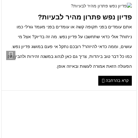
פדיון נפש פתרון מהיר לבעיות?
אתם עומדים בפני תקופה קשה או עומדים בפני מעמד גורלי כמו
ניתוח? אולי כדאי שתחשבו על פדיון נפש. מה זה בדיוק? אצל מי
עושים, וממה כדאי להיזהר? רובכם נתקל אי פעם במושג פדיון נפש.
כמו כל דבר טוב ביהדות, צריך גם כאן לנהוג במשנה זהירות ולהבין מה
הפעולה הזאת אמורה לעשות ובאיזה אופן.
קרא בהרחבה