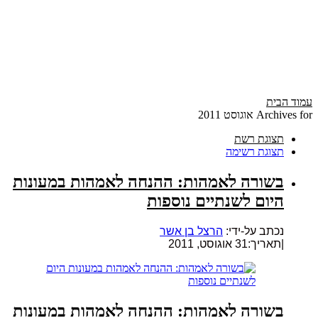
עמוד הבית
Archives for אוגוסט 2011
תצוגת רשת
תצוגת רשימה
בשורה לאמהות: ההנחה לאמהות במעונות
היום לשנתיים נוספות
נכתב על-ידי:
הרצל בן אשר
|
תאריך:31 אוגוסט, 2011
בשורה לאמהות: ההנחה לאמהות במעונות