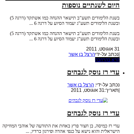
היום לשנתיים נוספות
בשנת הלימודים תשע"ב תישאר ההנחה כמו אשתקד (דרגה 5)
ובשנת הלימודים תשע"ג יעמוד הסיוע על דרגה 6 ...
בשנת הלימודים תשע"ב תישאר ההנחה כמו אשתקד (דרגה 5)
ובשנת הלימודים תשע"ג יעמוד הסיוע על דרגה 6 ...
31 אוגוסט, 2011
|נכתב על-ידי
הרצל בן אשר
קרא בהרחבה
עדי רז נוסק לגבהים
נכתב על-ידי:
הרצל בן אשר
|
תאריך:31 אוגוסט, 2011
עדי רז נוסק לגבהים
עדי רז כמיסה, בן חצור פרץ באחת את התודעה של אוהבי המוזיקה
הישראלית והוא נישא על כנפי אהדה ופירגון ברדיו, ...