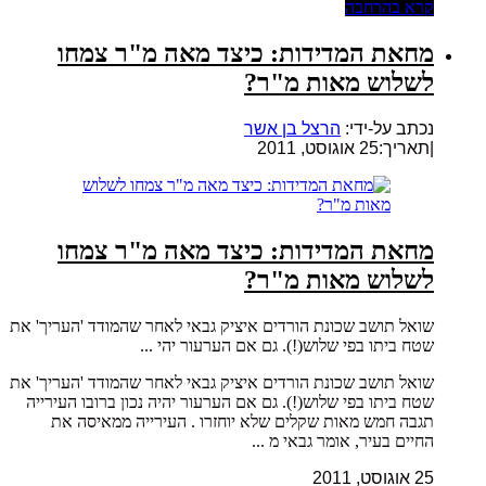
קרא בהרחבה
מחאת המדידות: כיצד מאה מ"ר צמחו
לשלוש מאות מ"ר?
נכתב על-ידי:
הרצל בן אשר
|
תאריך:25 אוגוסט, 2011
מחאת המדידות: כיצד מאה מ"ר צמחו
לשלוש מאות מ"ר?
שואל תושב שכונת הורדים איציק גבאי לאחר שהמודד 'העריך' את
שטח ביתו בפי שלוש(!). גם אם הערעור יהי ...
שואל תושב שכונת הורדים איציק גבאי לאחר שהמודד 'העריך' את
שטח ביתו בפי שלוש(!). גם אם הערעור יהיה נכון ברובו העירייה
תגבה חמש מאות שקלים שלא יוחזרו . העירייה ממאיסה את
החיים בעיר, אומר גבאי מ ...
25 אוגוסט, 2011