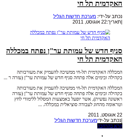
האקדמית תל חי
נכתב על-ידי:
מערכת חדשות הגליל
|
תאריך:22 אוגוסט, 2011
סניף חדש של עמותת ער"ן נפתח במכללה
האקדמית תל חי
המכללה האקדמית תל-חי ממשיכה להעמיק את מעורבותה
בקהילה ובימים אלה פתחה סניף חדש של עמותת ער"ן (עזרה ר ...
המכללה האקדמית תל-חי ממשיכה להעמיק את מעורבותה
בקהילה ובימים אלה פתחה סניף חדש של עמותת ער"ן (עזרה
ראשונה נפשית), אשר יופעל באמצעות המסלול ללימודי לחץ
וטראומה מהחוג לעבודה סוציאלית במכללה. ...
22 אוגוסט, 2011
|נכתב על-ידי
מערכת חדשות הגליל
קרא בהרחבה