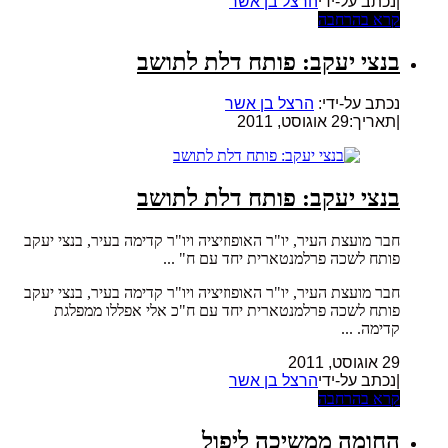
|נכתב על-ידי
הרצל בן אשר
קרא בהרחבה
בנצי יעקב: פותח דלת לתושב
נכתב על-ידי:
הרצל בן אשר
|
תאריך:29 אוגוסט, 2011
בנצי יעקב: פותח דלת לתושב
חבר מועצת העיר, יו"ר האופוזיציה ויו"ר קדימה בעיר, בנצי יעקב
פותח לשכה פרלמנטארית יחד עם ח" ...
חבר מועצת העיר, יו"ר האופוזיציה ויו"ר קדימה בעיר, בנצי יעקב
פותח לשכה פרלמנטארית יחד עם ח"כ אלי אפללו ממפלגת
קדימה. ...
29 אוגוסט, 2011
|נכתב על-ידי
הרצל בן אשר
קרא בהרחבה
החומה ממשיכה ליפול