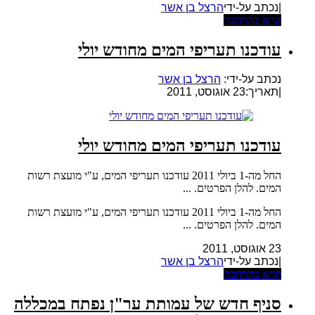
|נכתב על-ידי
הרצל בן אשר
קרא בהרחבה
עודכנו תעריפי המים מחודש יולי
נכתב על-ידי:
הרצל בן אשר
|
תאריך:23 אוגוסט, 2011
עודכנו תעריפי המים מחודש יולי
החל מה-1 ביולי 2011 עודכנו תעריפי המים, ע"י מועצת רשות
המים. להלן הפרטים. ...
החל מה-1 ביולי 2011 עודכנו תעריפי המים, ע"י מועצת רשות
המים. להלן הפרטים. ...
23 אוגוסט, 2011
|נכתב על-ידי
הרצל בן אשר
קרא בהרחבה
סניף חדש של עמותת ער"ן נפתח במכללה