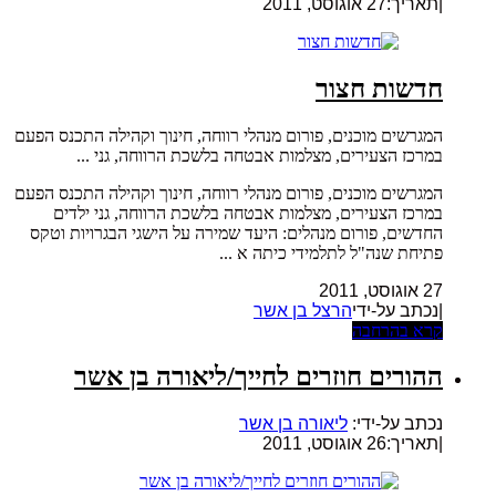
|
תאריך:27 אוגוסט, 2011
חדשות חצור
המגרשים מוכנים, פורום מנהלי רווחה, חינוך וקהילה התכנס הפעם
במרכז הצעירים, מצלמות אבטחה בלשכת הרווחה, גני ...
המגרשים מוכנים, פורום מנהלי רווחה, חינוך וקהילה התכנס הפעם
במרכז הצעירים, מצלמות אבטחה בלשכת הרווחה, גני ילדים
החדשים, פורום מנהלים: היעד שמירה על הישגי הבגרויות וטקס
פתיחת שנה"ל לתלמידי כיתה א ...
27 אוגוסט, 2011
|נכתב על-ידי
הרצל בן אשר
קרא בהרחבה
ההורים חוזרים לחייך/ליאורה בן אשר
נכתב על-ידי:
ליאורה בן אשר
|
תאריך:26 אוגוסט, 2011