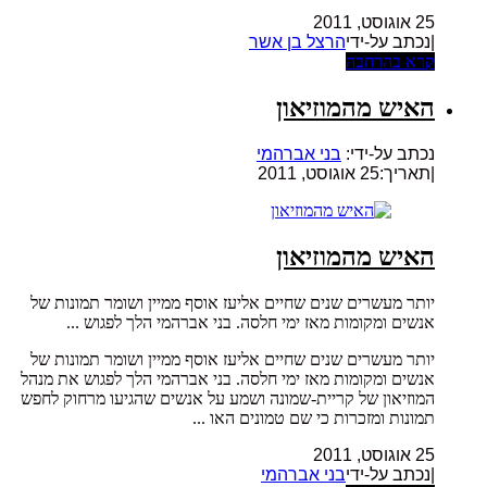
25 אוגוסט, 2011
|נכתב על-ידי
הרצל בן אשר
קרא בהרחבה
האיש מהמוזיאון
נכתב על-ידי:
בני אברהמי
|
תאריך:25 אוגוסט, 2011
האיש מהמוזיאון
יותר מעשרים שנים שחיים אליעז אוסף ממיין ושומר תמונות של
אנשים ומקומות מאז ימי חלסה. בני אברהמי הלך לפגוש ...
יותר מעשרים שנים שחיים אליעז אוסף ממיין ושומר תמונות של
אנשים ומקומות מאז ימי חלסה. בני אברהמי הלך לפגוש את מנהל
המוזיאון של קריית-שמונה ושמע על אנשים שהגיעו מרחוק לחפש
תמונות ומזכרות כי שם טמונים האו ...
25 אוגוסט, 2011
|נכתב על-ידי
בני אברהמי