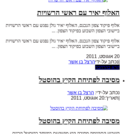
האלוף יאיר עם ראשי הרשויות
אלוף פיקוד צפון הנכנס, האלוף יאיר גולן נפגש עם ראשי הרשויות
ביישובי הצפון השבוע בפיקוד הצפון. ...
אלוף פיקוד צפון הנכנס, האלוף יאיר גולן נפגש עם ראשי הרשויות
ביישובי הצפון השבוע בפיקוד הצפון. ...
20 אוגוסט, 2011
|נכתב על-ידי
הרצל בן אשר
קרא בהרחבה
מסיבה לפתיחת הקיץ בהוסטל
נכתב על-ידי:
הרצל בן אשר
|
תאריך:20 אוגוסט, 2011
מסיבה לפתיחת הקיץ בהוסטל
השבוע התקיימה מסיבה קיץ מושקעת במיוחד בהוסטל קריית