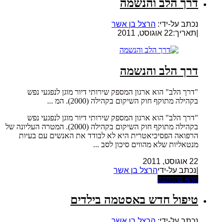
דרך הלב והנשמה
נכתב על-ידי:
הרצל בן אשר
|
תאריך:22 אוגוסט, 2011
דרך הלב והנשמה
"דרך הלב" הוא ארגון המספק שירותי דיור מוגן לנפגעי נפש
בקהילה מתוקף חוק השיקום בקהילה (2000). המ ...
"דרך הלב" הוא ארגון המספק שירותי דיור מוגן לנפגעי נפש
בקהילה מתוקף חוק השיקום בקהילה (2000). המטרה העליונה של
הרפואה הפסיכיאטרית היא לא לבודד את האנשים עם בעיות
מנטאליות שלא מהווים סיכון לסב ...
22 אוגוסט, 2011
|נכתב על-ידי
הרצל בן אשר
קרא בהרחבה
טיפול חדש באסטמה בילדים
נכתב על-ידי:
הרצל בן אשר