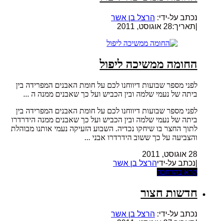
נכתב על-ידי:
הרצל בן אשר
|
תאריך:28 אוגוסט, 2011
החומה ממשיכה ליפול
לפני מספר שבועות דיווחנו לכם על חומת האבנים המפרידה בין
ביתה של נעמי שלמה ובין הכביש ועל כך שאבנים ממנה ה ...
לפני מספר שבועות דיווחנו לכם על חומת האבנים המפרידה בין
ביתה של נעמי שלמה ובין הכביש ועל כך שאבנים ממנה הידרדרו
לתוך החצר בו שיחקו נכדיה. השבוע הזעיקה נעמי אותנו מבוהלת
והצביעה על כך ששוב הידרדרו אבני ...
28 אוגוסט, 2011
|נכתב על-ידי
הרצל בן אשר
קרא בהרחבה
חדשות חצור
נכתב על-ידי:
הרצל בן אשר