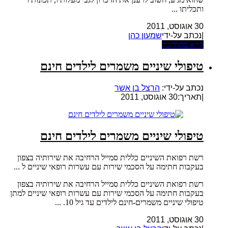
ותכליתו ...
30 אוגוסט, 2011
|נכתב על-ידי
שמעון כהן
קרא בהרחבה
טיפולי שיניים משמרים לילדים חינם
נכתב על-ידי:
הרצל בן אשר
|
תאריך:30 אוגוסט, 2011
טיפולי שיניים משמרים לילדים חינם
רשת רפואת השיניים כללית סמייל הרחיבה את שירותיה בצפון
בעקבות חתימה על הסכמי שירות עם עשרות רופאי שיניים ל ...
רשת רפואת השיניים כללית סמייל הרחיבה את שירותיה בצפון
בעקבות חתימה על הסכמי שירות עם עשרות רופאי שיניים למתן
טיפולי שיניים משמרים-חינם לילדים עד גיל 10. ...
30 אוגוסט, 2011