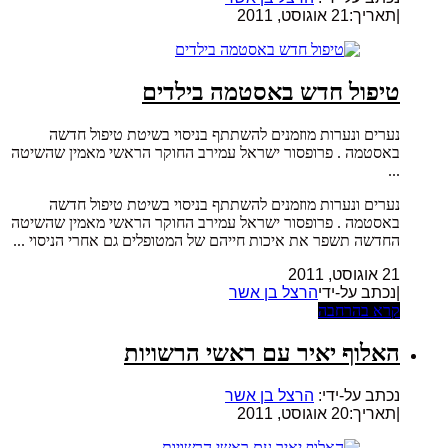
|
תאריך:21 אוגוסט, 2011
טיפול חדש באסטמה בילדים
נערים ונערות מוזמנים להשתתף בניסוי בשיטת טיפול חדשה
באסטמה . פרופסור ישראל עמירב החוקר הראשי מאמין שהשיטה
...
נערים ונערות מוזמנים להשתתף בניסוי בשיטת טיפול חדשה
באסטמה . פרופסור ישראל עמירב החוקר הראשי מאמין שהשיטה
החדשה תשפר את איכות חייהם של המטופלים גם אחרי הניסוי ...
21 אוגוסט, 2011
|נכתב על-ידי
הרצל בן אשר
קרא בהרחבה
האלוף יאיר עם ראשי הרשויות
נכתב על-ידי:
הרצל בן אשר
|
תאריך:20 אוגוסט, 2011