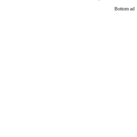
Bottom ad