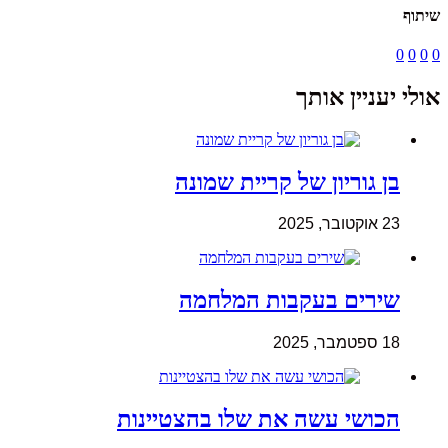
שיתוף
0
0
0
0
אולי יעניין אותך
בן גוריון של קריית שמונה
23 אוקטובר, 2025
שירים בעקבות המלחמה
18 ספטמבר, 2025
הכושי עשה את שלו בהצטיינות