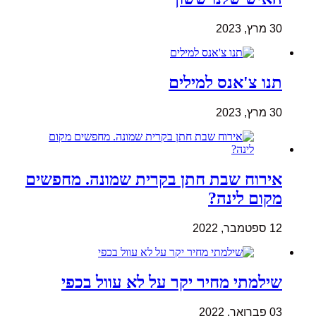
30 מרץ, 2023
תנו צ'אנס למילים
30 מרץ, 2023
אירוח שבת חתן בקרית שמונה. מחפשים
מקום לינה?
12 ספטמבר, 2022
שילמתי מחיר יקר על לא עוול בכפי
03 פברואר, 2022