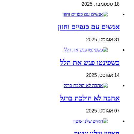
18 ספטמבר, 2025
אנשים עם כנפיים וחזון
31 אוגוסט, 2025
כשפינטו פגש את הלל
14 אוגוסט, 2025
אהבה לא הולכת ברגל
07 אוגוסט, 2025
האיש שלנו ששון