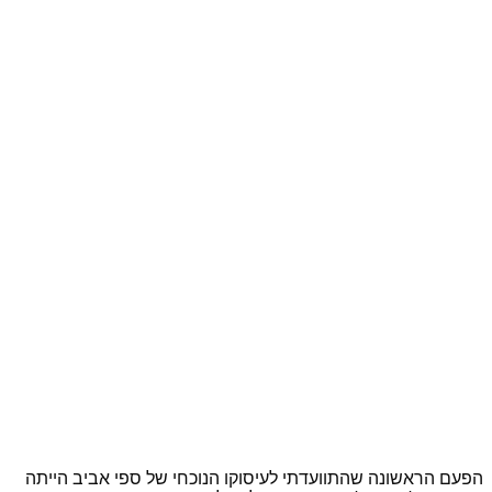
הפעם הראשונה שהתוועדתי לעיסוקו הנוכחי של ספי אביב הייתה