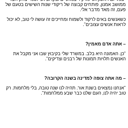
ממושב אמנון, פותחים קבוצה של ריקודי שנות השישים בטעם של
פעם, זה מאד מדבר אלי.
כשאנשים באים לרקוד ולשמוח ומחייכים זה עושה לי טוב, לא יכול
לראות אנשים עצובים".
– אתה אדם מאמין?
"כן. האמונה היא בלב. במשרד שלי בקיבוץ שבו אני מקבל את
האנשים תלויות תמונות של רבנים וצדיקים".
– מה אתה צופה למדינה בשנה הקרובה?
"אנחנו נמצאים בשנת אור. תהיה לנו שנה טובה, בלי מלחמות. רק
טוב יהיה לנו, העם שלנו כבר שבע ממלחמות".