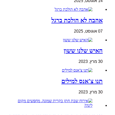
14 אוגוסט, 2025
אהבה לא הולכת ברגל
07 אוגוסט, 2025
האיש שלנו ששון
30 מרץ, 2023
תנו צ'אנס למילים
30 מרץ, 2023