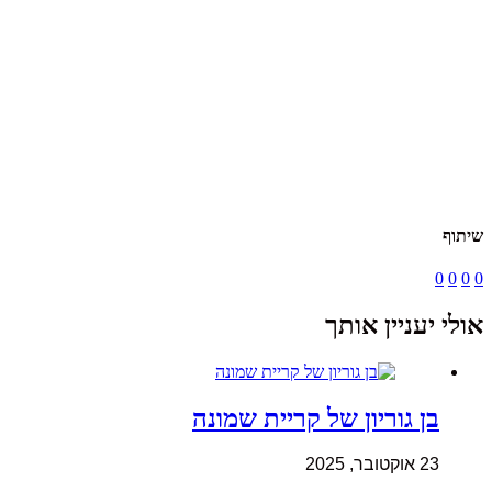
שיתוף
0
0
0
0
אולי יעניין אותך
בן גוריון של קריית שמונה
23 אוקטובר, 2025