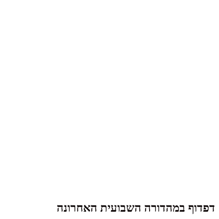
דפדוף במהדורה השבועית האחרונה