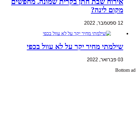
אירוח שבת חתן בקרית שמונה. מחפשים
מקום לינה?
12 ספטמבר, 2022
שילמתי מחיר יקר על לא עוול בכפי
03 פברואר, 2022
Bottom ad