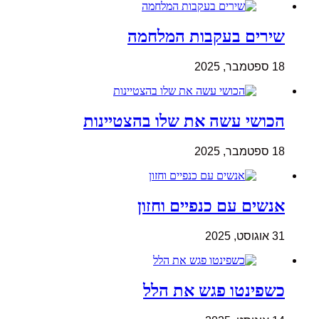
שירים בעקבות המלחמה
18 ספטמבר, 2025
הכושי עשה את שלו בהצטיינות
18 ספטמבר, 2025
אנשים עם כנפיים וחזון
31 אוגוסט, 2025
כשפינטו פגש את הלל