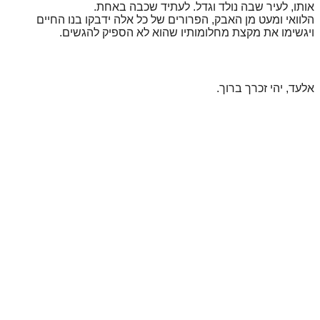
אותו, לעיר שבה נולד וגדל. לעתיד שכבה באחת.
הלוואי ומעט מן האבק, הפרורים של כל אלה ידבקו בנו החיים
ויגשימו את מקצת מחלומותיו שהוא לא הספיק להגשים.
אלעד, יהי זכרך ברוך.