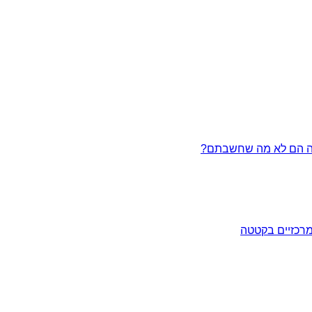
מרכזיים בקטטה