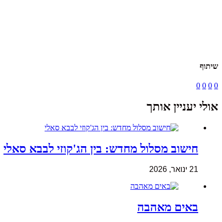
שיתוף
0
0
0
0
אולי יעניין אותך
חישוב מסלול מחדש: בין הג'קוזי לבבא סאלי
21 ינואר, 2026
באים מאהבה