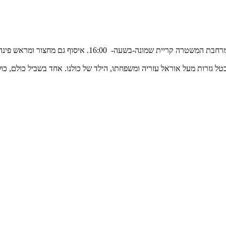
ל גזרות מעל אוראל עזריה ומשפחתו, הילד של כולנו. אחד בשביל כולם, כו