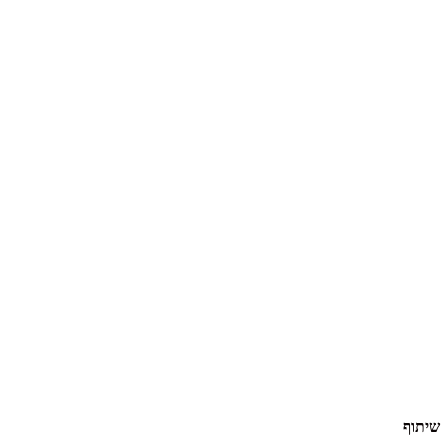
שיתוף