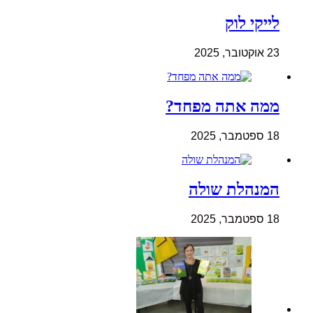
לייקי לוק
23 אוקטובר, 2025
ממה אתה מפחד?
18 ספטמבר, 2025
המנהלת שולה
18 ספטמבר, 2025