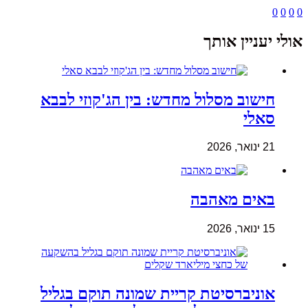
0
0
0
0
אולי יעניין אותך
חישוב מסלול מחדש: בין הג'קוזי לבבא
סאלי
21 ינואר, 2026
באים מאהבה
15 ינואר, 2026
אוניברסיטת קריית שמונה תוקם בגליל