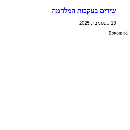
שירים בעקבות המלחמה
18 ספטמבר, 2025
Bottom ad