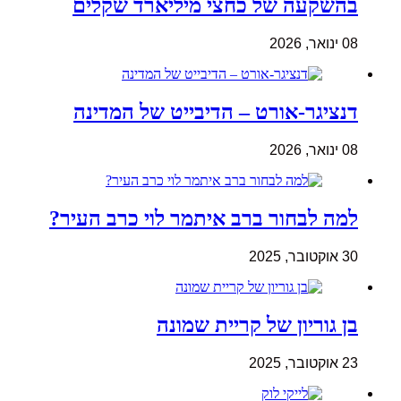
בהשקעה של כחצי מיליארד שקלים
08 ינואר, 2026
דנציגר-אורט – הדיבייט של המדינה
08 ינואר, 2026
למה לבחור ברב איתמר לוי כרב העיר?
30 אוקטובר, 2025
בן גוריון של קריית שמונה
23 אוקטובר, 2025