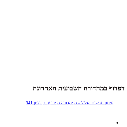
דפדוף במהדורה השבועית האחרונה
עיתון חדשות הגליל – המהדורה המודפסת | גליון 941