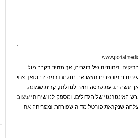
www.portalmedia
יקים ומחוננים של בוגריה, אך תמיד בקרב מול
רים והמוכשרים מצאו את נחלתם במרכז הסואן. צחי
 אך עשה תנועת פרסה וחזר לנחלתו, קרית שמונה,
ש האינטרנטי של הגדולים, ומספק לנו שירותי
עיצוב
צלחה שנקראת פורטל מדיה שפורחת ומפריחה את