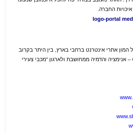
איכויות החברה.
 המון אתרי אינטרנט ברחבי בארץ, בין היתר בקרוב
– אנימציה והדמיה ממחושבת ולארגון "מכבי צעירי
www.
www.s
w