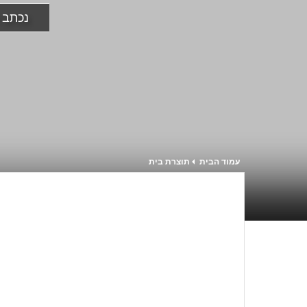
נכתב ע
עמוד הבית
תוצרת בית