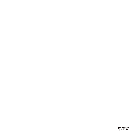
שיתוף