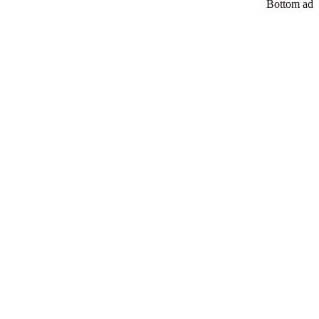
Bottom ad