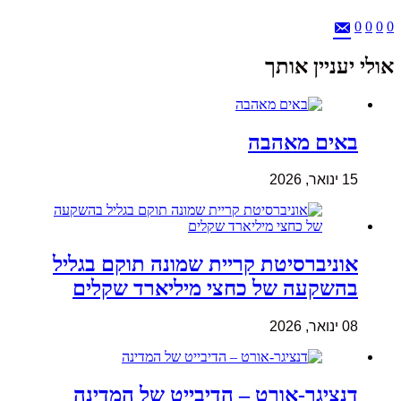
0
0
0
0
אולי יעניין אותך
באים מאהבה
15 ינואר, 2026
אוניברסיטת קריית שמונה תוקם בגליל
בהשקעה של כחצי מיליארד שקלים
08 ינואר, 2026
דנציגר-אורט – הדיבייט של המדינה