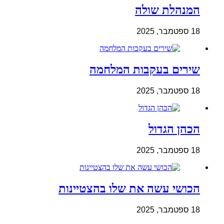
המנהלת שולה
18 ספטמבר, 2025
שירים בעקבות המלחמה
18 ספטמבר, 2025
הכהן הגדול
18 ספטמבר, 2025
הכושי עשה את שלו בהצטיינות
18 ספטמבר, 2025