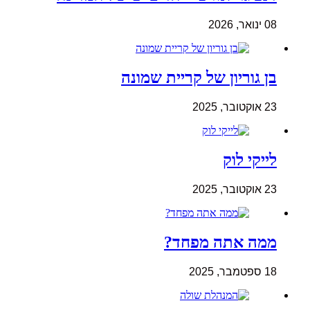
08 ינואר, 2026
בן גוריון של קריית שמונה
23 אוקטובר, 2025
לייקי לוק
23 אוקטובר, 2025
ממה אתה מפחד?
18 ספטמבר, 2025