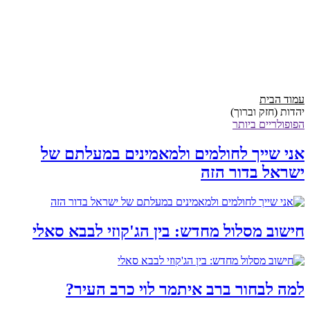
עמוד הבית
יהדות (חזק וברוך)
הפופולריים ביותר
אני שייך לחולמים ולמאמינים במעלתם של
ישראל בדור הזה
חישוב מסלול מחדש: בין הג'קוזי לבבא סאלי
למה לבחור ברב איתמר לוי כרב העיר?