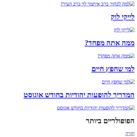
לייקי לוק
ממה אתה מפחד?
למי שחפץ חיים
המדריך להופעות יהודיות בחודש אוגוסט
הפופולריים ביותר
חזרה