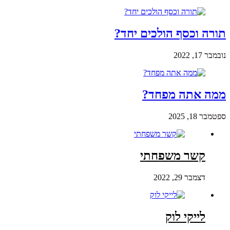
תורה וכסף הולכים יחד?
נובמבר 17, 2022
ממה אתה מפחד?
ספטמבר 18, 2025
קשר משפחתי
דצמבר 29, 2022
לייקי לוק