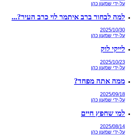
על-ידי
שמעון כהן
למה לבחור ברב איתמר לוי כרב העיר?...
2025/10/30
על-ידי
שמעון כהן
לייקי לוק
2025/10/23
על-ידי
שמעון כהן
ממה אתה מפחד?
2025/09/18
על-ידי
שמעון כהן
למי שחפץ חיים
2025/08/14
על-ידי
שמעון כהן