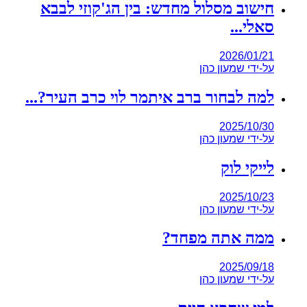
חישוב מסלול מחדש: בין הג'קוזי לבבא
סאלי...
2026/01/21
על-ידי
שמעון כהן
למה לבחור ברב איתמר לוי כרב העיר?...
2025/10/30
על-ידי
שמעון כהן
לייקי לוק
2025/10/23
על-ידי
שמעון כהן
ממה אתה מפחד?
2025/09/18
על-ידי
שמעון כהן