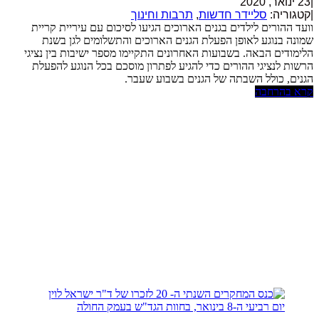
|
23 ינואר, 2020
|
קטגוריה:
סליידר חדשות
,
תרבות וחינוך
וועד ההורים לילדים בגנים הארוכים הגיעו לסיכום עם עיריית קריית
שמונה בנוגע לאופן הפעלת הגנים הארוכים והתשלומים לגן בשנת
הלימודים הבאה. בשבועות האחרונים התקיימו מספר ישיבות בין נציגי
הרשות לנציגי ההורים כדי להגיע לפתרון מוסכם בכל הנוגע להפעלת
הגנים, כולל השבתה של הגנים בשבוע שעבר.
קרא בהרחבה