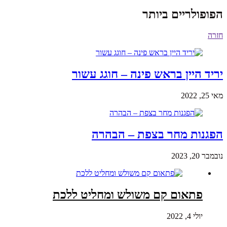
הפופולריים ביותר
חזרה
יריד היין בראש פינה – חוגג עשור
מאי 25, 2022
הפגנות מחר בצפת – הבהרה
נובמבר 20, 2023
פתאום קם משולש ומחליט ללכת
יולי 4, 2022