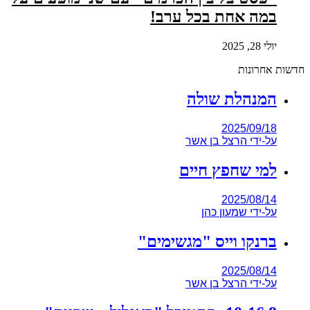
במה אחת בכל ערב!
יולי 28, 2025
חדשות אחרונות
המנהלת שולה
2025/09/18
על-ידי
הרצל בן אשר
למי שחפץ חיים
2025/08/14
על-ידי
שמעון כהן
ברנקו וייס "מגשימים"
2025/08/14
על-ידי
הרצל בן אשר