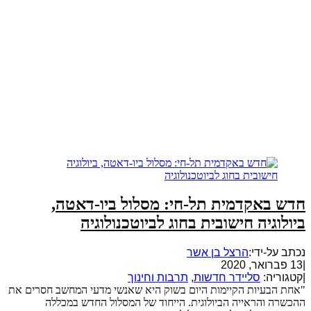
חדש באקדמית תל-חי: מסלול ביו-דאטה,
ביולוגיה חישובית בחוג לביוטכנולוגיה
נכתב על-ידי:
הרצל בן אשר
|
13 פברואר, 2020
|
קטגוריה:
סליידר חדשות
,
תרבות וחינוך
"אחת הבעיות הקיימות היום בשוק היא שאנשי מדעי המחשב חסרים את
ההכשרה והראייה הביולוגית. הייחוד של המסלול החדש במכללה