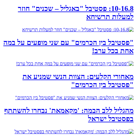
10-16.8: פסטיבל "באגליל – שכנים" חוזר
למעלות תרשיחא
"פסטיבל בין הכרמים" עם שני מופעים על במה
אחת בכל ערב!
מאחורי הקלעים: הצוות הנשי שמניע את
"פסטיבל בין הכרמים"
מהגליל ללב הבמה: 'מקאמאת' נבחרו להשתתף
בפסטיבל ישראל