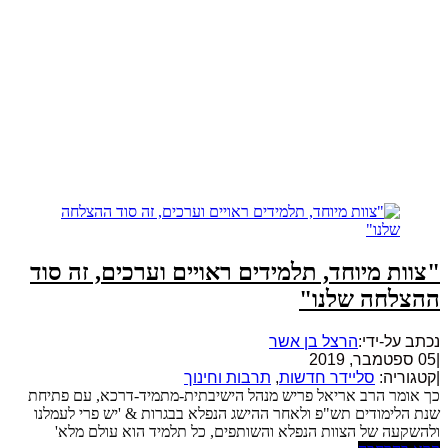
"צוות מיוחד, תלמידים ראויים וערכים, זה סוד
ההצלחה שלנו"
נכתב על-ידי:
הרצל בן אשר
|
05 ספטמבר, 2019
|
קטגוריה:
סליידר חדשות
,
תרבות וחינוך
כך אומר הרב אריאל פריש מנהל הישיבתית-מתמיד-דרכא, עם פתיחת
שנת הלימודים תש"פ ולאחר ההישג הנפלא בבגרות & 'יש פרי לעמלנו
ולהשקעה של הצוות הנפלא והשותפים, כל תלמיד הוא עולם מלא'