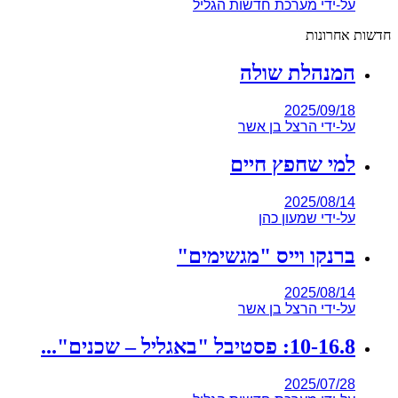
על-ידי
מערכת חדשות הגליל
חדשות אחרונות
המנהלת שולה
2025/09/18
על-ידי
הרצל בן אשר
למי שחפץ חיים
2025/08/14
על-ידי
שמעון כהן
ברנקו וייס "מגשימים"
2025/08/14
על-ידי
הרצל בן אשר
10-16.8: פסטיבל "באגליל – שכנים"...
2025/07/28