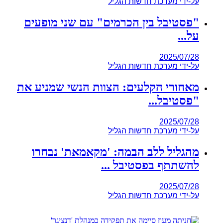
על-ידי
מערכת חדשות הגליל
"פסטיבל בין הכרמים" עם שני מופעים
על...
2025/07/28
על-ידי
מערכת חדשות הגליל
מאחורי הקלעים: הצוות הנשי שמניע את
"פסטיבל...
2025/07/28
על-ידי
מערכת חדשות הגליל
מהגליל ללב הבמה: 'מקאמאת' נבחרו
להשתתף בפסטיבל ...
2025/07/28
על-ידי
מערכת חדשות הגליל