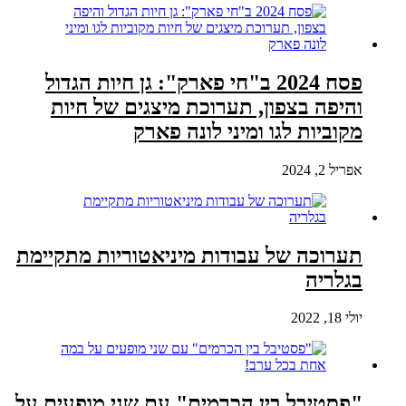
פסח 2024 ב"חי פארק": גן חיות הגדול
והיפה בצפון, תערוכת מיצגים של חיות
מקוביות לגו ומיני לונה פארק
אפריל 2, 2024
תערוכה של עבודות מיניאטוריות מתקיימת
בגלריה
יולי 18, 2022
"פסטיבל בין הכרמים" עם שני מופעים על