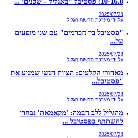
10-16.8: פסטיבל "באגליל – שכנים"...
2025/07/28
על-ידי
מערכת חדשות הגליל
"פסטיבל בין הכרמים" עם שני מופעים
על...
2025/07/28
על-ידי
מערכת חדשות הגליל
מאחורי הקלעים: הצוות הנשי שמניע את
"פסטיבל...
2025/07/28
על-ידי
מערכת חדשות הגליל
מהגליל ללב הבמה: 'מקאמאת' נבחרו
להשתתף בפסטיבל ...
2025/07/28