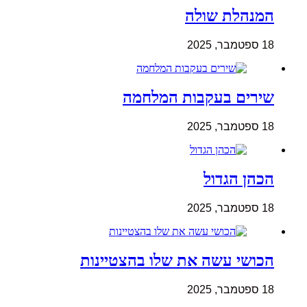
המנהלת שולה
18 ספטמבר, 2025
שירים בעקבות המלחמה
18 ספטמבר, 2025
הכהן הגדול
18 ספטמבר, 2025
הכושי עשה את שלו בהצטיינות
18 ספטמבר, 2025