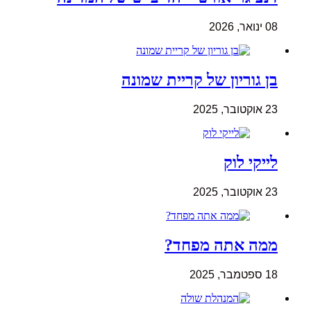
08 ינואר, 2026
בן גוריון של קריית שמונה
23 אוקטובר, 2025
לייקי לוק
23 אוקטובר, 2025
ממה אתה מפחד?
18 ספטמבר, 2025