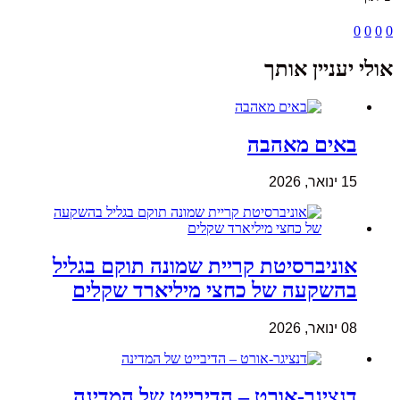
0
0
0
0
אולי יעניין אותך
באים מאהבה
15 ינואר, 2026
אוניברסיטת קריית שמונה תוקם בגליל
בהשקעה של כחצי מיליארד שקלים
08 ינואר, 2026
דנציגר-אורט – הדיבייט של המדינה