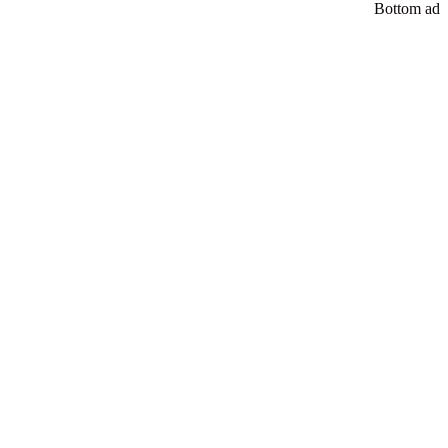
Bottom ad