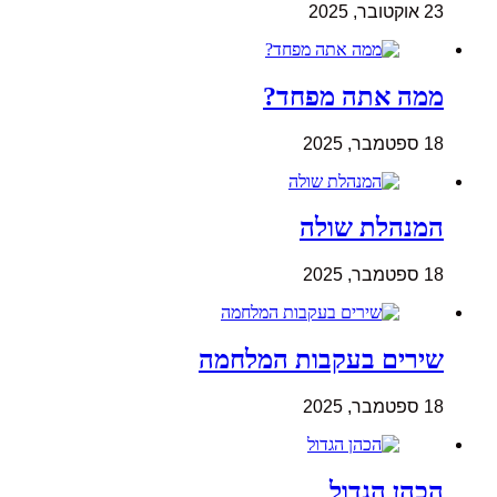
23 אוקטובר, 2025
ממה אתה מפחד?
18 ספטמבר, 2025
המנהלת שולה
18 ספטמבר, 2025
שירים בעקבות המלחמה
18 ספטמבר, 2025
הכהן הגדול