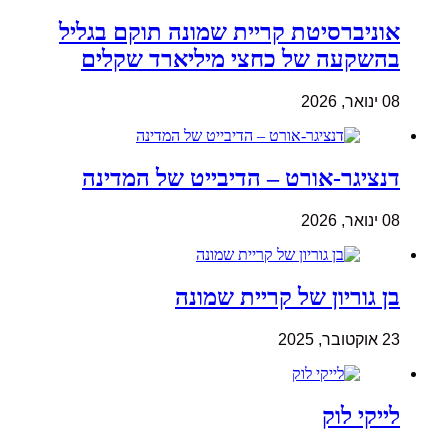
אוניברסיטת קריית שמונה תוקם בגליל
בהשקעה של כחצי מיליארד שקלים
08 ינואר, 2026
דנציגר-אורט – הדיבייט של המדינה
08 ינואר, 2026
בן גוריון של קריית שמונה
23 אוקטובר, 2025
לייקי לוק