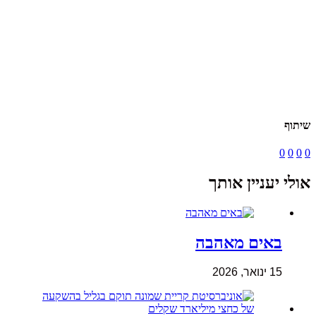
שיתוף
0
0
0
0
אולי יעניין אותך
באים מאהבה
15 ינואר, 2026