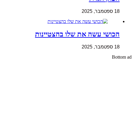
18 ספטמבר, 2025
הכושי עשה את שלו בהצטיינות
18 ספטמבר, 2025
Bottom ad