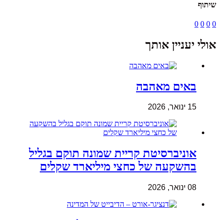
שיתוף
0
0
0
0
אולי יעניין אותך
באים מאהבה
15 ינואר, 2026
אוניברסיטת קריית שמונה תוקם בגליל
בהשקעה של כחצי מיליארד שקלים
08 ינואר, 2026