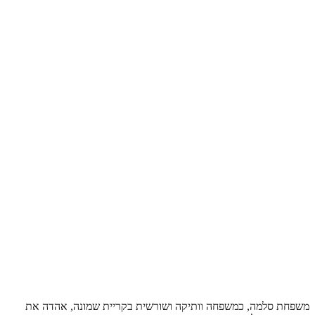
משפחת סלמה, כמשפחה וותיקה ושורשית בקריית שמונה, אהדה את