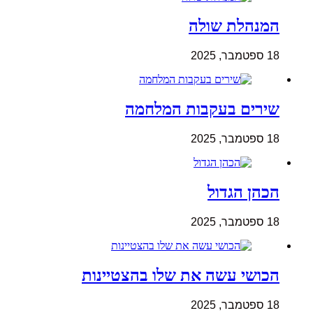
המנהלת שולה
18 ספטמבר, 2025
שירים בעקבות המלחמה
18 ספטמבר, 2025
הכהן הגדול
18 ספטמבר, 2025
הכושי עשה את שלו בהצטיינות
18 ספטמבר, 2025