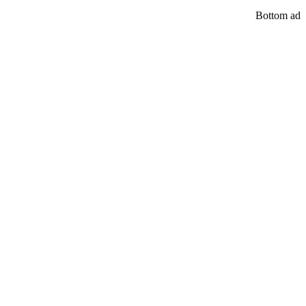
Bottom ad