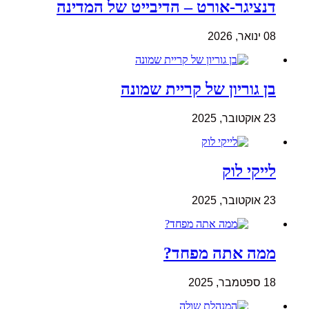
דנציגר-אורט – הדיבייט של המדינה
08 ינואר, 2026
בן גוריון של קריית שמונה
23 אוקטובר, 2025
לייקי לוק
23 אוקטובר, 2025
ממה אתה מפחד?
18 ספטמבר, 2025