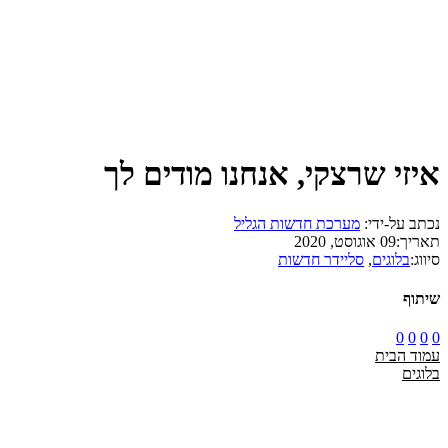
איזי שרצקי, אנחנו מודים לך
נכתב על-ידי:
מערכת חדשות הגליל
תאריך:
09 אוגוסט, 2020
סיווג:
בלוגים
,
סליידר חדשות
שיתוף
0
0
0
0
עמוד הבית
בלוגים