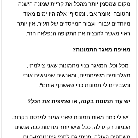
מקום שמסמן יותר מהכל את קריית שמונה הישנה
והטובה" אומר אבי, ומוסיף "אלה היו ימים מאוד
מיוחדים עבורי ועבור המייסדים של העיר, אין יותר
ראוי מאשר להנציח את התקופה הנפלאה הזו".
מאיפה מאגר התמונות?
"מכל וכל. המאגר בנוי מתמונות שאני צילמתי,
מאלבומים משפחתיים, ומאנשים שפוגשים אותי
ומעבירים לי תמונות כדי שאשתף אותם".
יש עוד תמונות בקנה, או שמיצית את הכל?
"יש לי כמה מאות תמונות שאני אמור לפרסם בקרוב.
הכמות רק גדלה, ככל שיש יותר מודעות ככה אנשים
משתפים פעולה. פניתי גם לתמי גיזונטרמן-רווח