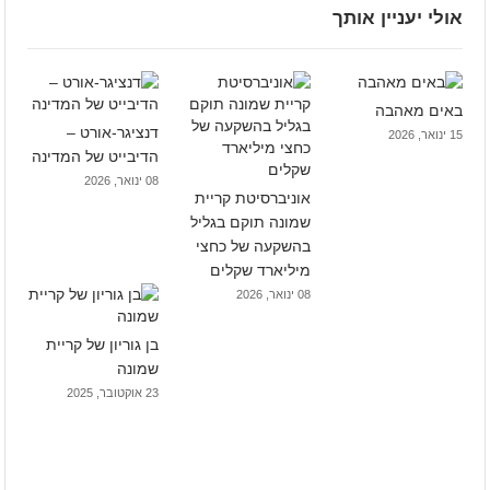
אולי יעניין אותך
באים מאהבה
דנציגר-אורט –
15 ינואר, 2026
הדיבייט של המדינה
08 ינואר, 2026
אוניברסיטת קריית
שמונה תוקם בגליל
בהשקעה של כחצי
מיליארד שקלים
08 ינואר, 2026
בן גוריון של קריית
שמונה
23 אוקטובר, 2025