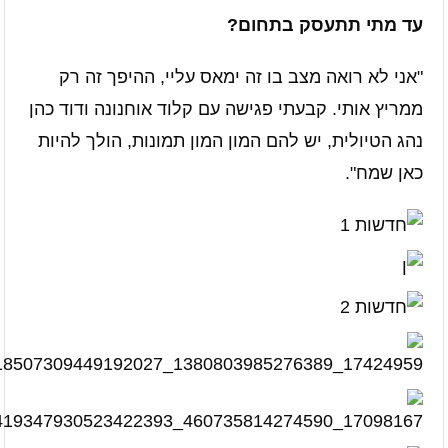
עד מתי תתעסק בתחום?
"אני לא רואה מצב בו זה ימאס עליי, ההיפך זה רק
ממריץ אותי. קבעתי פגישה עם קלוד אוחנונה ודוד כהן
נהג הטיולית, יש להם המון המון תמונות, הולך להיות
כאן שמח".