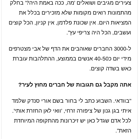
צעירים מגיבים ושואלים 'מה, ככה באמת היה?' בחלק
מהתמונות רואים מקומות שלא מזכירים בכלל את
המציאות היום. אין שכונת פלדמן, אין קניון, הכל קוצים
ועשבים, הכל היה צריפי עץ".
ל-3000 החברים שאוהבים את הדף של אבי מצטרפים
מידי יום כ40-50 אנשים בממוצע, ההתלהבות עוברת
כאש בשדה קוצים.
אתה מקבל גם תגובות של חברים מחוץ לעיר?
"בוודאי. השבוע כתב לי בחור בשם אורי סנדק שלמד
איתי בגן גנון של ציפורה זרחי, 'וואי לאן החזרת אותי'.
לכל אדם שגדל כאן יש זיכרונות מהתקופה המיוחדת
הזאת".