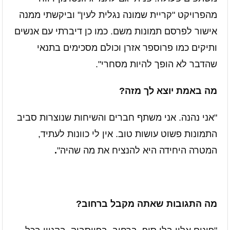
מהפרויקט "קריית שמונה נגלית לעין" וביקשתי ממנה
אישור לפרסם תמונות משם. כמו כן דיברתי עם אנשים
ותיקים כמו פרוספר אזרן וכולם מסכימים בתנאי
שהדבר לא הופך להיות מסחרי".
מה באמת יוצא לך מזה?
"אני נהנה. אני משתף חברים והשיחות שנוצרות סביב
התמונות פשוט עושות טוב. אין לי כוונות לעתיד,
המטרה היחידה היא להנציח את מה שהיה"
.
מה התגובות שאתה מקבל ברחוב?