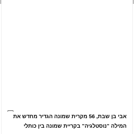
אבי בן שבת, 56 מקרית שמונה הגדיר מחדש את
המילה "נוסטלגיה" בקריית שמונה בין כותלי