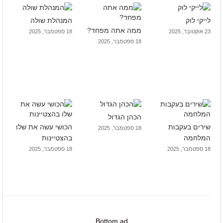
לייקי לוק
המנהלת שולה
ממה אתה מפחד?
23 אוקטובר, 2025
18 ספטמבר, 2025
18 ספטמבר, 2025
הכהן הגדול
שירים בעקבות
הכושי עשה את שלו
18 ספטמבר, 2025
המלחמה
בהצטיינות
18 ספטמבר, 2025
18 ספטמבר, 2025
Bottom ad