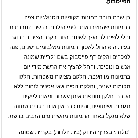
הפייסבוק.
בן שבת חובב תמונות מקומיות נוסטלגיות צפה
בתמונות שהחזירו אותו לימי הילדות ברשת החברתית,
ובלי לשים לב הפך לשיחת היום בקרב הציבור הבוגר
בעיר. הוא החל לאסוף תמונות מאלבומים ישנים, פנה
למכרים והקים דף פייסבוק בשם "קריית שמונה
אנשים ונופים", והחל להציף את הרשת מידי יום
בתמונות מן העבר, חלקם מציגות משפחות, חלקן
מקומות ישנים, וחלקם נופים שאי אפשר לזהות ללא
הסבר. חלקן סוחפות איתן עשרות ומאות לייקים,
תגובות ושיתופים, והיום כבר אין אדם בקרית שמונה
שלא נתקל באחד התמונות מהשיתופים הרבים ברשת.
"נולדתי בצריף הירוק (בית יולדות) בקריית שמונה,