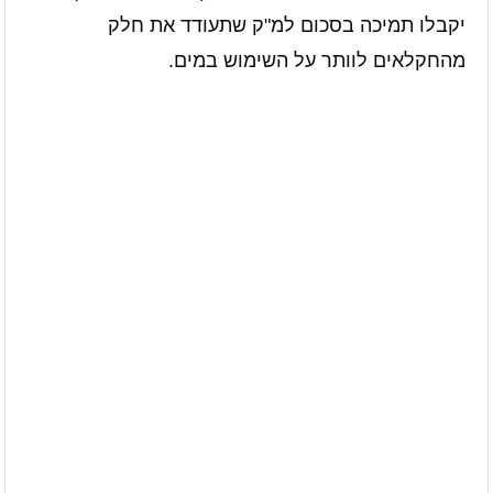
יקבלו תמיכה בסכום למ"ק שתעודד את חלק
מהחקלאים לוותר על השימוש במים.