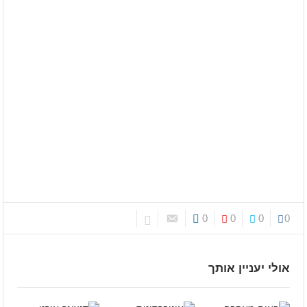
0
0
0
0
אולי יעניין אותך