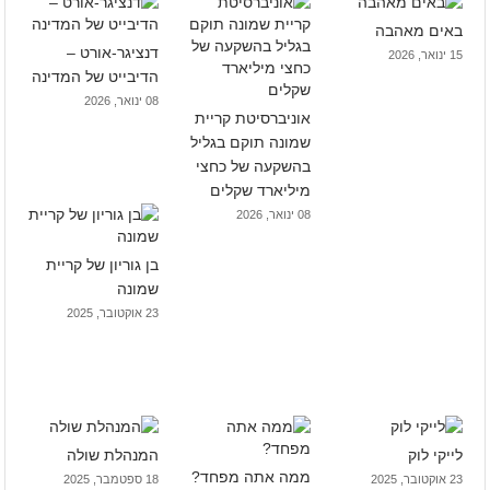
באים מאהבה
דנציגר-אורט –
15 ינואר, 2026
הדיבייט של המדינה
08 ינואר, 2026
אוניברסיטת קריית
שמונה תוקם בגליל
בהשקעה של כחצי
מיליארד שקלים
08 ינואר, 2026
בן גוריון של קריית
שמונה
23 אוקטובר, 2025
לייקי לוק
המנהלת שולה
ממה אתה מפחד?
23 אוקטובר, 2025
18 ספטמבר, 2025