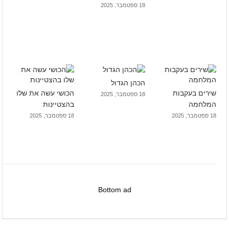
18 ספטמבר, 2025
הכהן הגדול
שירים בעקבות
הכושי עשה את שלו
18 ספטמבר, 2025
המלחמה
בהצטיינות
18 ספטמבר, 2025
18 ספטמבר, 2025
Bottom ad