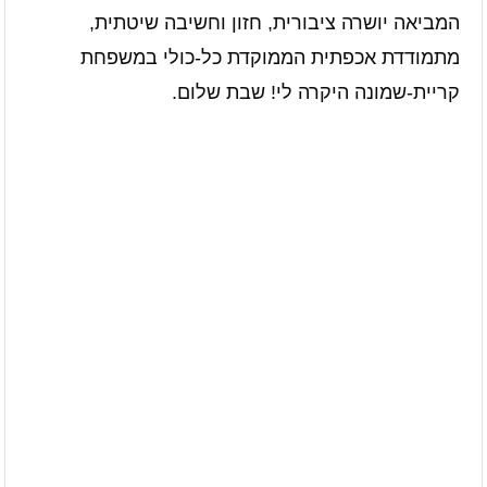
המביאה יושרה ציבורית, חזון וחשיבה שיטתית,
מתמודדת אכפתית הממוקדת כל-כולי במשפחת
קריית-שמונה היקרה לי! שבת שלום.