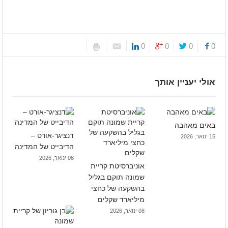
0
0
0
0
אולי יעניין אותך
באים מאהבה
דנציגר-אורט –
15 ינואר, 2026
הדיבייט של המדינה
08 ינואר, 2026
אוניברסיטת קריית
שמונה תוקם בגליל
בהשקעה של כחצי
מיליארד שקלים
08 ינואר, 2026