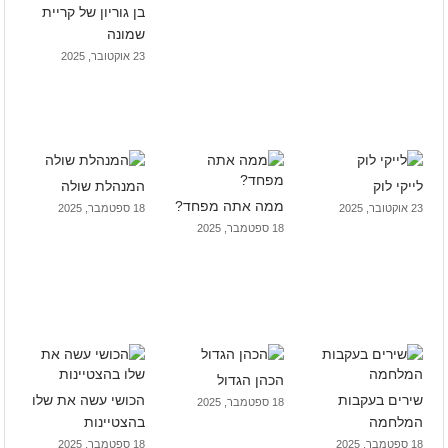
בן גוריון של קריית
שמונה
23 אוקטובר, 2025
לייקי לוק
המנהלת שולה
ממה אתה מפחד?
23 אוקטובר, 2025
18 ספטמבר, 2025
18 ספטמבר, 2025
הכהן הגדול
שירים בעקבות
הכושי עשה את שלו
18 ספטמבר, 2025
המלחמה
בהצטיינות
18 ספטמבר, 2025
18 ספטמבר, 2025