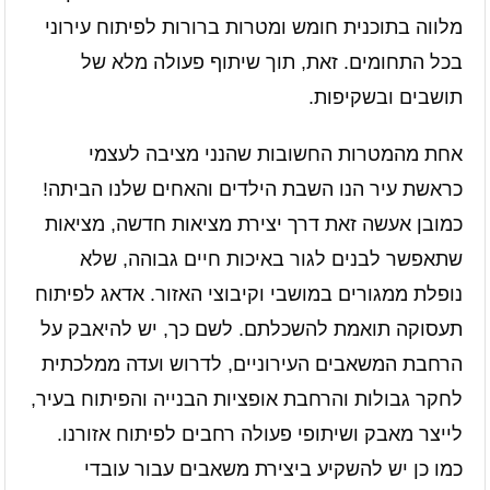
מלווה בתוכנית חומש ומטרות ברורות לפיתוח עירוני
בכל התחומים. זאת, תוך שיתוף פעולה מלא של
תושבים ובשקיפות.
אחת מהמטרות החשובות שהנני מציבה לעצמי
כראשת עיר הנו השבת הילדים והאחים שלנו הביתה!
כמובן אעשה זאת דרך יצירת מציאות חדשה, מציאות
שתאפשר לבנים לגור באיכות חיים גבוהה, שלא
נופלת ממגורים במושבי וקיבוצי האזור. אדאג לפיתוח
תעסוקה תואמת להשכלתם. לשם כך, יש להיאבק על
הרחבת המשאבים העירוניים, לדרוש ועדה ממלכתית
לחקר גבולות והרחבת אופציות הבנייה והפיתוח בעיר,
לייצר מאבק ושיתופי פעולה רחבים לפיתוח אזורנו.
כמו כן יש להשקיע ביצירת משאבים עבור עובדי