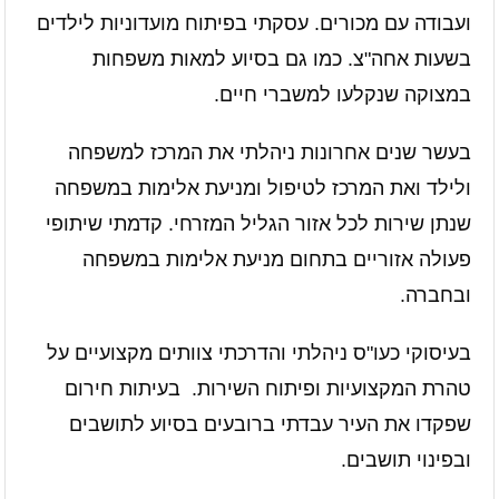
ועבודה עם מכורים. עסקתי בפיתוח מועדוניות לילדים
בשעות אחה"צ. כמו גם בסיוע למאות משפחות
במצוקה שנקלעו למשברי חיים.
בעשר שנים אחרונות ניהלתי את המרכז למשפחה
ולילד ואת המרכז לטיפול ומניעת אלימות במשפחה
שנתן שירות לכל אזור הגליל המזרחי. קדמתי שיתופי
פעולה אזוריים בתחום מניעת אלימות במשפחה
ובחברה.
בעיסוקי כעו"ס ניהלתי והדרכתי צוותים מקצועיים על
טהרת המקצועיות ופיתוח השירות. בעיתות חירום
שפקדו את העיר עבדתי ברובעים בסיוע לתושבים
ובפינוי תושבים.