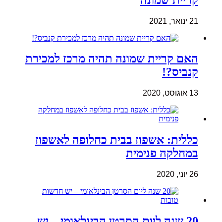
21 ינואר, 2021
האם קריית שמונה תהיה מרכז למכירת
קנביס?!
13 אוגוסט, 2020
כללית: אשפוז בבית כחלופה לאשפוז
במחלקה פנימית
26 יוני, 2020
20 שנה ליום הסרטן הבינלאומי – יש