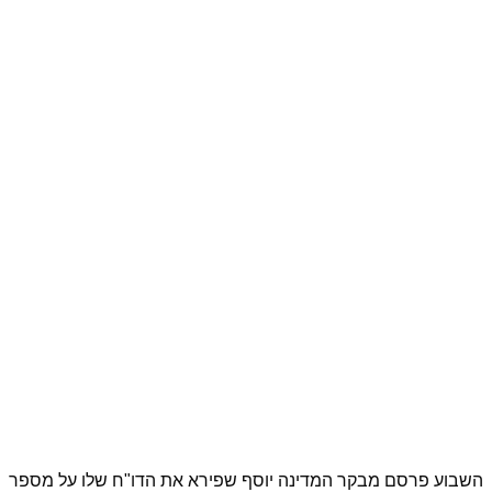
השבוע פרסם מבקר המדינה יוסף שפירא את הדו"ח שלו על מספר