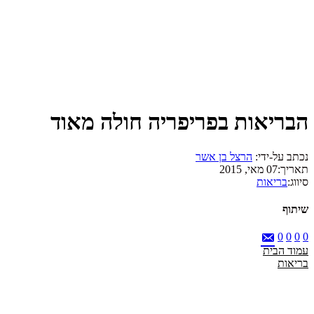
הבריאות בפריפריה חולה מאוד
נכתב על-ידי:
הרצל בן אשר
תאריך:
07 מאי, 2015
סיווג:
בריאות
שיתוף
0
0
0
0
עמוד הבית
בריאות