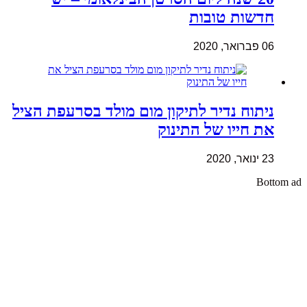
חדשות טובות
06 פברואר, 2020
ניתוח נדיר לתיקון מום מולד בסרעפת הציל
את חייו של התינוק
23 ינואר, 2020
Bottom ad