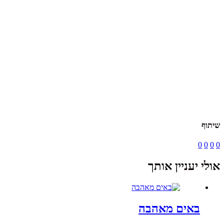
שיתוף
0
0
0
0
אולי יעניין אותך
באים מאהבה