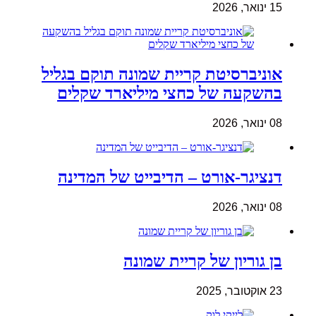
15 ינואר, 2026
אוניברסיטת קריית שמונה תוקם בגליל
בהשקעה של כחצי מיליארד שקלים
08 ינואר, 2026
דנציגר-אורט – הדיבייט של המדינה
08 ינואר, 2026
בן גוריון של קריית שמונה
23 אוקטובר, 2025