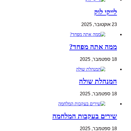
לייקי לוק
23 אוקטובר, 2025
ממה אתה מפחד?
18 ספטמבר, 2025
המנהלת שולה
18 ספטמבר, 2025
שירים בעקבות המלחמה
18 ספטמבר, 2025