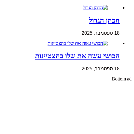
הכהן הגדול
18 ספטמבר, 2025
הכושי עשה את שלו בהצטיינות
18 ספטמבר, 2025
Bottom ad