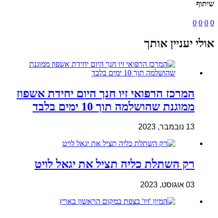
שיתוף
0
0
0
0
אולי יעניין אותך
המרכז הרפואי זיו חנך היום יחידת אשפוז
ממוגנת שהושלמה תוך 10 ימים בלבד
13 נובמבר, 2023
רק השתלת כליה תציל את יגאל לויט
03 אוגוסט, 2023