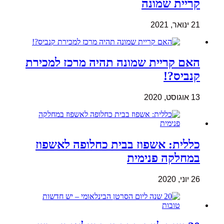
קריית שמונה
21 ינואר, 2021
האם קריית שמונה תהיה מרכז למכירת
קנביס?!
13 אוגוסט, 2020
כללית: אשפוז בבית כחלופה לאשפוז
במחלקה פנימית
26 יוני, 2020