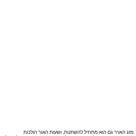
מזג האויר גם הוא מתחיל להשתנות, ושעות האור הולכות