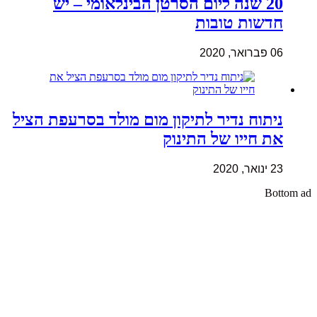
20 שנה ליום הסרטן הבינלאומי – יש
חדשות טובות
06 פברואר, 2020
ניתוח נדיר לתיקון מום מולד בסרעפת הציל
את חייו של התינוק
23 ינואר, 2020
Bottom ad