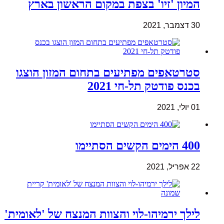
המיון 'זיו' בצפת במקום הראשון בארץ
30 דצמבר, 2021
סטרטאפים מפתיעים בתחום המזון הוצגו
בכנס פודטק תל-חי 2021
01 יולי, 2021
400 הימים הקשים הסתיימו
22 אפריל, 2021
לילך ירמיהו-לוי והצוות המנצח של 'לאומית'