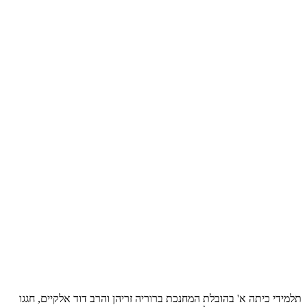
תלמידי כיתה א' בהובלת המחנכת ברוריה זריהן והרב דוד אלקיים, חגגו