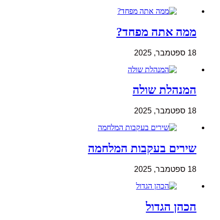
ממה אתה מפחד?
18 ספטמבר, 2025
המנהלת שולה
18 ספטמבר, 2025
שירים בעקבות המלחמה
18 ספטמבר, 2025
הכהן הגדול