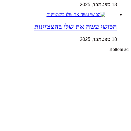
18 ספטמבר, 2025
הכושי עשה את שלו בהצטיינות
18 ספטמבר, 2025
Bottom ad