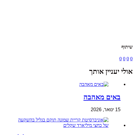
שיתוף
0
0
0
0
אולי יעניין אותך
באים מאהבה
15 ינואר, 2026