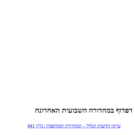
דפדוף במהדורה השבועית האחרונה
עיתון חדשות הגליל – המהדורה המודפסת | גליון 941