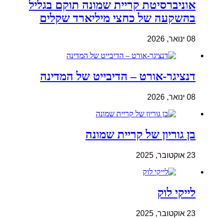
אוניברסיטת קריית שמונה תוקם בגליל
בהשקעה של כחצי מיליארד שקלים
08 ינואר, 2026
דנציגר-אורט – הדיבייט של המדינה
08 ינואר, 2026
בן גוריון של קריית שמונה
23 אוקטובר, 2025
לייקי לוק
23 אוקטובר, 2025