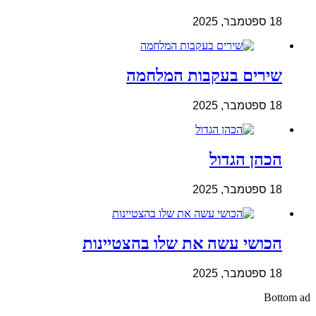
18 ספטמבר, 2025
שירים בעקבות המלחמה
18 ספטמבר, 2025
הכהן הגדול
18 ספטמבר, 2025
הכושי עשה את שלו בהצטיינות
18 ספטמבר, 2025
Bottom ad