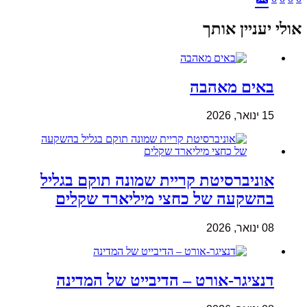
אולי יעניין אותך
באים מאהבה
15 ינואר, 2026
אוניברסיטת קריית שמונה תוקם בגליל
בהשקעה של כחצי מיליארד שקלים
08 ינואר, 2026
דנציגר-אורט – הדיבייט של המדינה