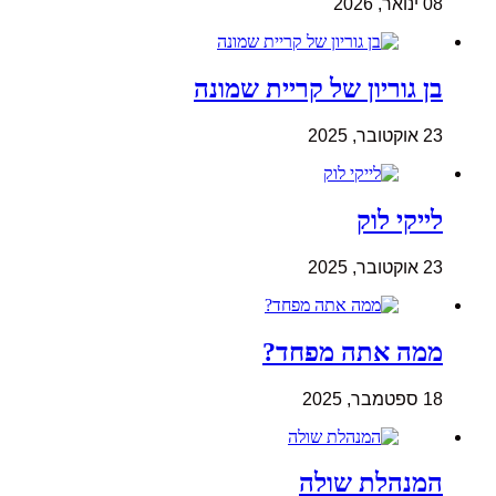
08 ינואר, 2026
בן גוריון של קריית שמונה
23 אוקטובר, 2025
לייקי לוק
23 אוקטובר, 2025
ממה אתה מפחד?
18 ספטמבר, 2025
המנהלת שולה