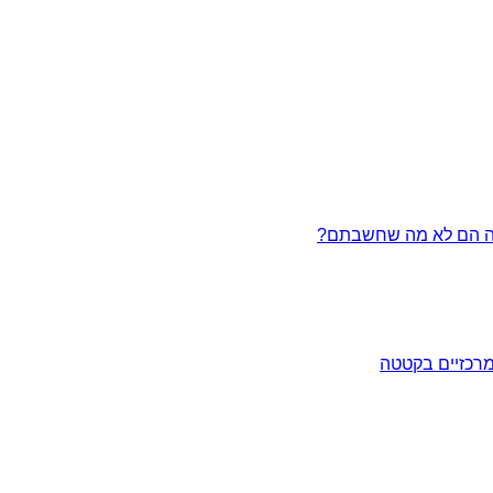
מרכזיים בקטטה