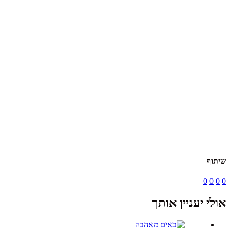
שיתוף
0
0
0
0
אולי יעניין אותך