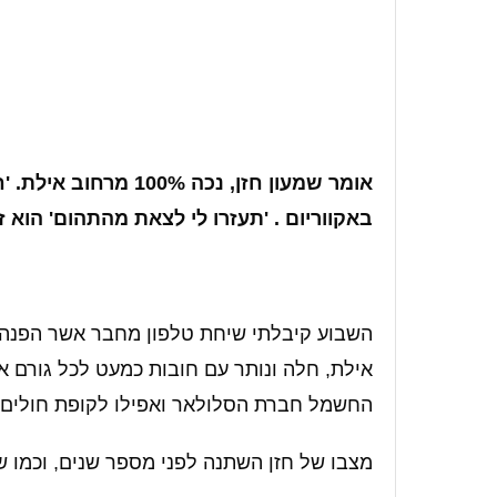
אומר שמעון חזן, נכה %
באקווריום . 'תעזרו לי לצאת מהתהום' הוא ז
השבוע קיבלתי שיחת טלפון מחבר אשר הפנה א
אילת, חלה ונותר עם חובות כמעט לכל גורם א
החשמל חברת הסלולאר ואפילו לקופת חולים.
מצבו של חזן השתנה לפני מספר שנים, וכמו שא