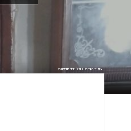
עמוד הבית
סליידר חדשות