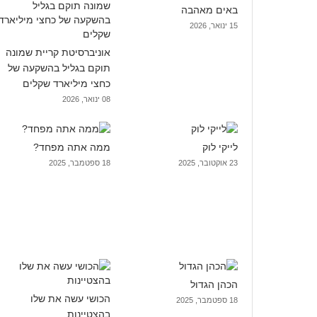
באים מאהבה
15 ינואר, 2026
אוניברסיטת קריית שמונה
תוקם בגליל בהשקעה של
כחצי מיליארד שקלים
08 ינואר, 2026
לייקי לוק
ממה אתה מפחד?
23 אוקטובר, 2025
18 ספטמבר, 2025
הכהן הגדול
הכושי עשה את שלו
18 ספטמבר, 2025
בהצטיינות