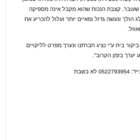
 שעובר, קצבת הנכות שהוא מקבל אינה מספיקה
ג הולך ונעשה גדול ומאיים יותר ועלול להכריע את
אוזל.
קור בית ע"י נציג חברתנו ונערך מפרט לליקויים
 יערך בזמן הקרוב".
 בשבת