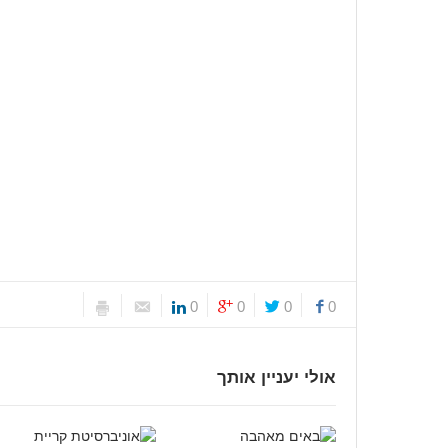
0
0
0
0
אולי יעניין אותך