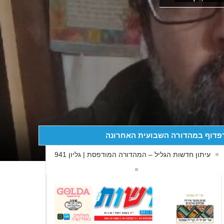
פדוף במהדורה השבועית האחרונה
עיתון חדשות הגליל – המהדורה המודפסת | גליון 941