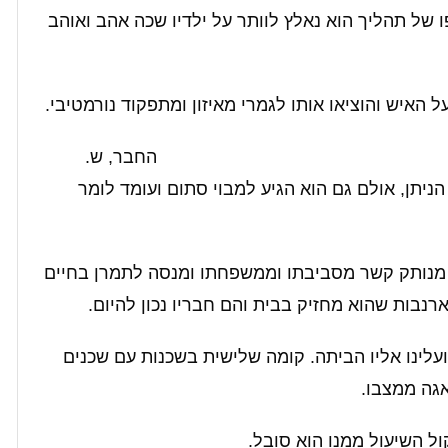
של תהליך הוא נאלץ לוותר על ילדיו שכה אהב ואוהב
 האיש והוציאו אותו לגמרי מאיזון ומתפקוד נורמטיבי.
החבר, ש.
ניתן, אולם גם הוא הגיע למבוי סתום ועומד לומר
 מנותק קשר מסביבתו וממשפחתו ומנסה לתמרן בחיים
נבות שהוא מחזיק בבית והם חבריו נכון להיום.
לינו אליו הביתה. קומה שלישית בשכנות עם שכנים
אגה ממצבו.
ל השיעול ממנו הוא סובל.