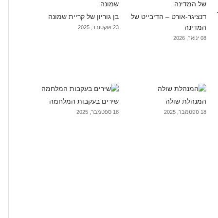
דנציגר-אורט – הדיבייט של
בן גוריון של קריית שמונה
המדינה
23 אוקטובר, 2025
08 ינואר, 2026
המנהלת שולה
שירים בעקבות המלחמה
18 ספטמבר, 2025
18 ספטמבר, 2025