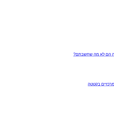
מרכזיים בקטטה