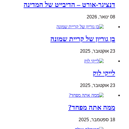
דנציגר-אורט – הדיבייט של המדינה
08 ינואר, 2026
בן גוריון של קריית שמונה
23 אוקטובר, 2025
לייקי לוק
23 אוקטובר, 2025
ממה אתה מפחד?
18 ספטמבר, 2025