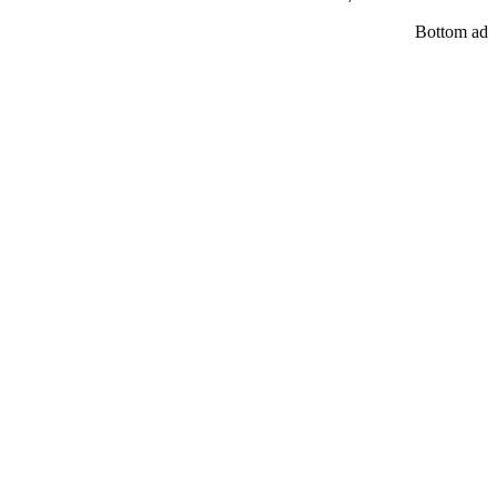
Bottom ad