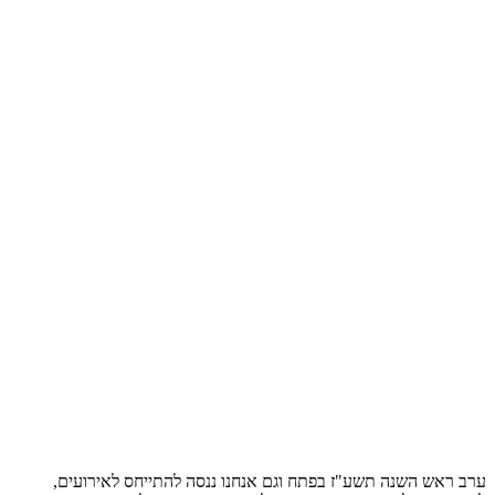
ערב ראש השנה תשע"ז בפתח וגם אנחנו ננסה להתייחס לאירועים,