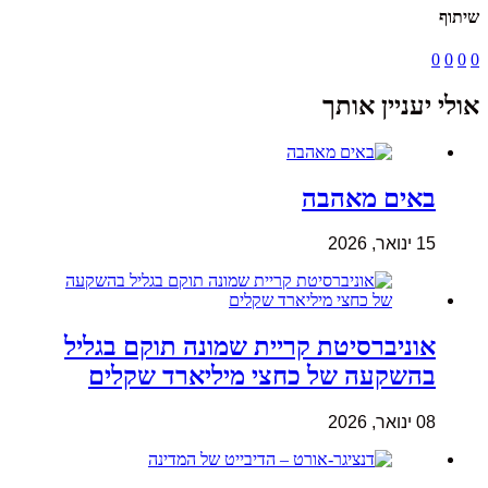
שיתוף
0
0
0
0
אולי יעניין אותך
באים מאהבה
15 ינואר, 2026
אוניברסיטת קריית שמונה תוקם בגליל
בהשקעה של כחצי מיליארד שקלים
08 ינואר, 2026