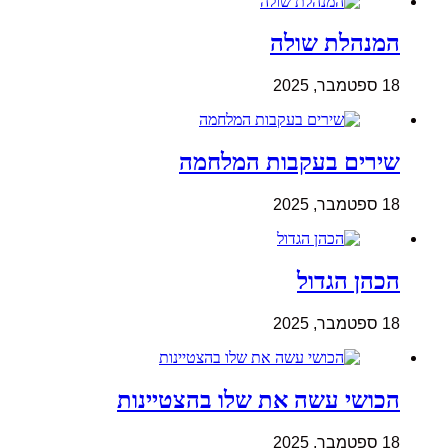
המנהלת שולה
18 ספטמבר, 2025
שירים בעקבות המלחמה
18 ספטמבר, 2025
הכהן הגדול
18 ספטמבר, 2025
הכושי עשה את שלו בהצטיינות
18 ספטמבר, 2025