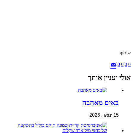
שיתוף
0
0
0
0
אולי יעניין אותך
באים מאהבה
15 ינואר, 2026