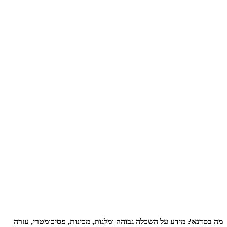
מה בסדנא? מידע על השכלה גבוהה ומלגות, מכינות, פסיכומטרי, עזרה