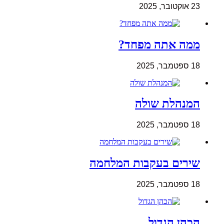
23 אוקטובר, 2025
ממה אתה מפחד?
18 ספטמבר, 2025
המנהלת שולה
18 ספטמבר, 2025
שירים בעקבות המלחמה
18 ספטמבר, 2025
הכהן הגדול