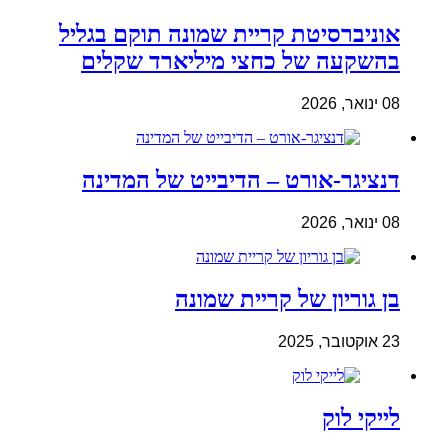
אוניברסיטת קריית שמונה תוקם בגליל
בהשקעה של כחצי מיליארד שקלים
08 ינואר, 2026
דנציגר-אורט – הדיבייט של המדינה
08 ינואר, 2026
בן גוריון של קריית שמונה
23 אוקטובר, 2025
לייקי לוק