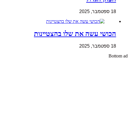
18 ספטמבר, 2025
הכושי עשה את שלו בהצטיינות
18 ספטמבר, 2025
Bottom ad