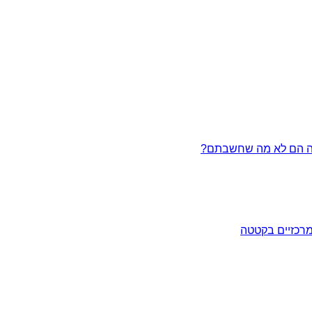
מרכזיים בקטטה