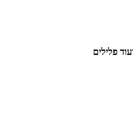
עוד פלילים