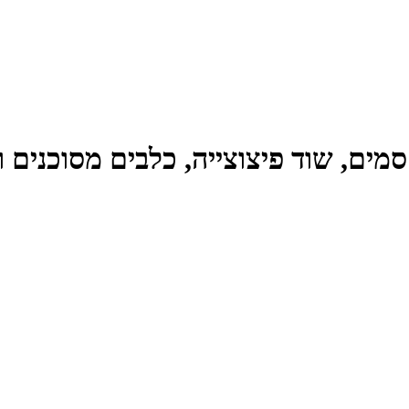
ים, שוד פיצוצייה, כלבים מסוכנים ו