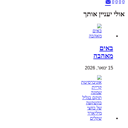
0
0
0
0
אולי יעניין אותך
באים
מאהבה
15 ינואר, 2026