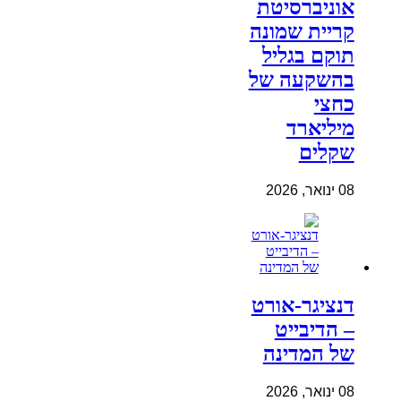
אוניברסיטת
קריית שמונה
תוקם בגליל
בהשקעה של
כחצי
מיליארד
שקלים
08 ינואר, 2026
דנציגר-אורט
– הדיבייט
של המדינה
08 ינואר, 2026