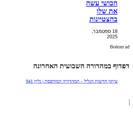
הכושי עשה
את שלו
בהצטיינות
18 ספטמבר,
2025
Bottom ad
דפדוף במהדורה השבועית האחרונה
עיתון חדשות הגליל – המהדורה המודפסת | גליון 941