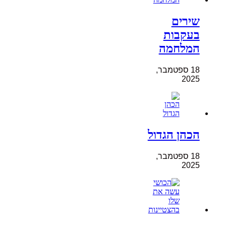
שירים
בעקבות
המלחמה
18 ספטמבר,
2025
הכהן הגדול
18 ספטמבר,
2025