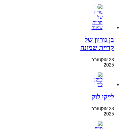
בן גוריון של
קריית שמונה
23 אוקטובר,
2025
לייקי לוק
23 אוקטובר,
2025