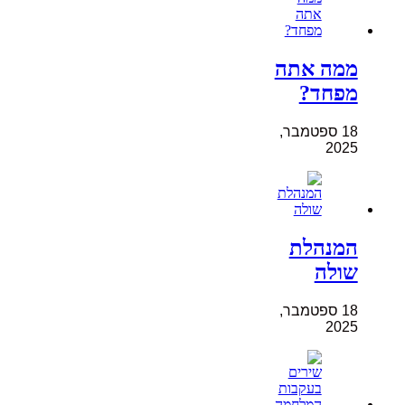
ממה אתה
מפחד?
18 ספטמבר,
2025
המנהלת
שולה
18 ספטמבר,
2025