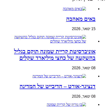
באים מאהבה
15 ינואר, 2026
אוניברסיטת קריית שמונה תוקם בגליל
בהשקעה של כחצי מיליארד שקלים
08 ינואר, 2026
דנציגר-אורט – הדיבייט של המדינה
08 ינואר, 2026