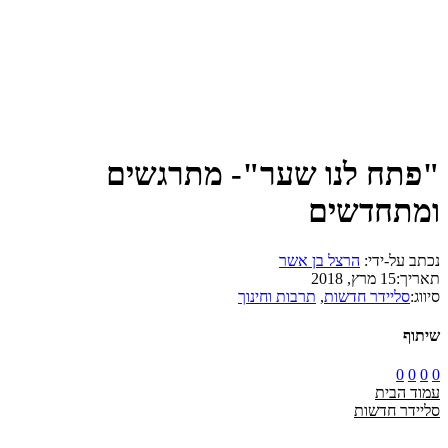
"פתח לנו שער"- מתרגשים
ומתחדשים
נכתב על-ידי:
הרצל בן אשר
תאריך:
15 מרץ, 2018
סיווג:
סליידר חדשות
,
תרבות וחינוך
שיתוף
0
0
0
0
עמוד הבית
סליידר חדשות