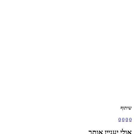
שיתוף
0
0
0
0
אולי יעניין אותך