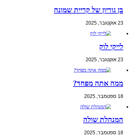
בן גוריון של קריית שמונה
23 אוקטובר, 2025
לייקי לוק
23 אוקטובר, 2025
ממה אתה מפחד?
18 ספטמבר, 2025
המנהלת שולה
18 ספטמבר, 2025