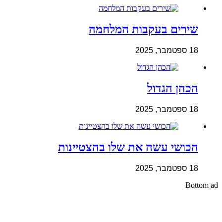
שירים בעקבות המלחמה
18 ספטמבר, 2025
הכהן הגדול
18 ספטמבר, 2025
הכושי עשה את שלו בהצטיינות
18 ספטמבר, 2025
Bottom ad