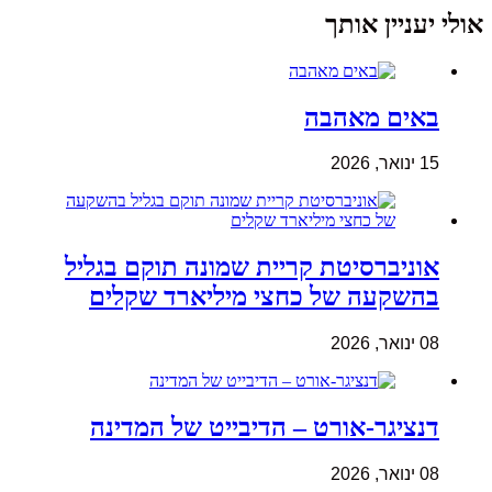
אולי יעניין אותך
באים מאהבה
15 ינואר, 2026
אוניברסיטת קריית שמונה תוקם בגליל
בהשקעה של כחצי מיליארד שקלים
08 ינואר, 2026
דנציגר-אורט – הדיבייט של המדינה
08 ינואר, 2026