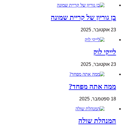
בן גוריון של קריית שמונה
23 אוקטובר, 2025
לייקי לוק
23 אוקטובר, 2025
ממה אתה מפחד?
18 ספטמבר, 2025
המנהלת שולה