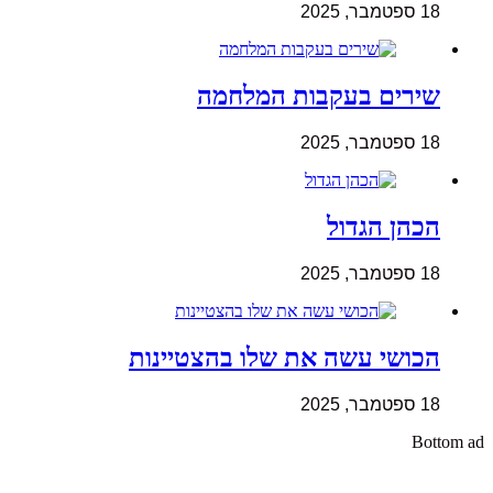
18 ספטמבר, 2025
שירים בעקבות המלחמה
18 ספטמבר, 2025
הכהן הגדול
18 ספטמבר, 2025
הכושי עשה את שלו בהצטיינות
18 ספטמבר, 2025
Bottom ad