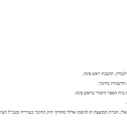
חדשניות בחינוך.
בית הספר היסודי בראש פינה.
י, חברת המועצה חן לגיסמו אדלר מחזיקי תיק החינוך בעירייה ומנכ"ל העירי