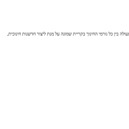
ה בין כל גורמי החינוך בקריית שמונה על מנת ליצור חדשנות חינוכית,