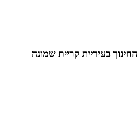
חינוך בעיריית קריית שמונה