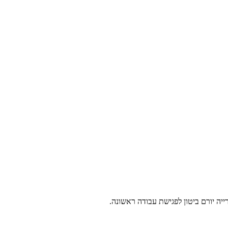
יה יורם ביטון לפגישת עבודה ראשונה.