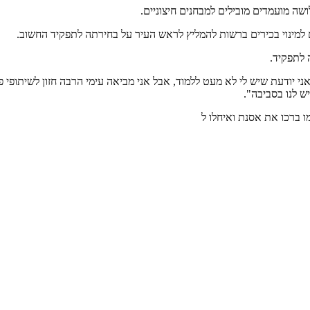
ה מועמדים מובילים למבחנים חיצוניים.
מינוי בכירים ברשות להמליץ לראש העיר על בחירתה לתפקיד החשוב.
 לתפקיד.
ודעת שיש לי לא מעט ללמוד, אבל אני מביאה עימי הרבה חזון לשיתופי פעול
 לנו בסביבה".
ו ברכו את אסנת ואיחלו ל