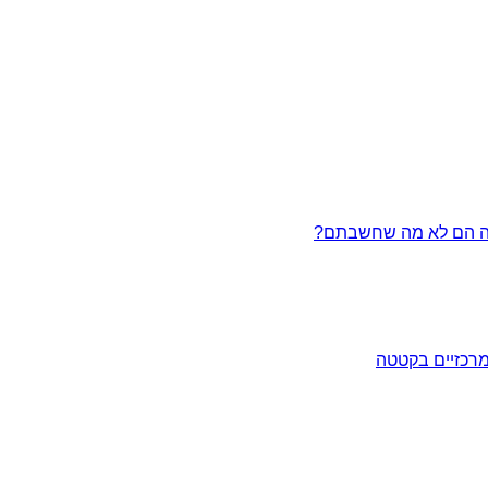
מרכזיים בקטטה