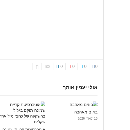
0
0
0
0
אולי יעניין אותך
באים מאהבה
15 ינואר, 2026
אוניברסיטת קריית שמונה