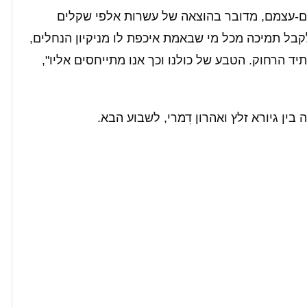
ם-עצמם, מדובר בהוצאה של עשרות אלפי שקלים
קבל תמיכה מכל מי שבאמת איכפת לו מניקיון הנחלים,
ד הרחוק. הטבע של כולנו וכך אנו מתייחסים אליו",
ין גיורא זלץ ואהרון דִמרי, לשבוע הבא.