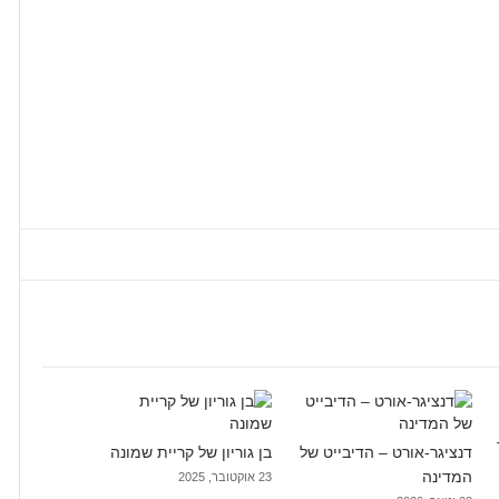
דנציגר-אורט – הדיבייט של
בן גוריון של קריית שמונה
המדינה
23 אוקטובר, 2025