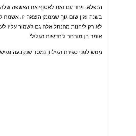
הנפלא, ויחד עם זאת לאסוף את האשפה שלה
בשנה ואין שום גוף שמממן הוצאה זו, אשמח ל
לא רק ליהנות מהנחל אלה גם לשמור עליו לעתי
אומר בן-מובחר ל'חדשות הגליל'.
ממש לפני סגירת הגיליון נמסר שנקבעה פגישה ב