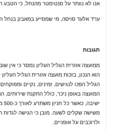
אנו לא נוותר על סנטימטר מהנחל, כי הטבע הו
עו"ד אלעד סויסה, מי שמסייע במאבק בנחל הא
תגובות
ממועצה אזורית הגליל העליון נמסר כי אין ש
הגליל הפכו לנגישים, זמינים, נקיים ומפוקחים
המועצה באופן ניכר, כולל התקנת שירותים, הנ
ישי
משישה שקלים לשעה. מובן כי הגישה לגדות הנ
ולרוכבים על אופניים.