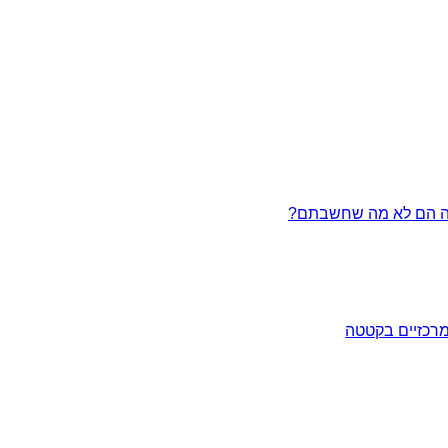
מרכזיים בקטטה