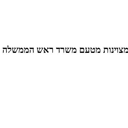
ומצוינות מטעם משרד ראש הממשלה