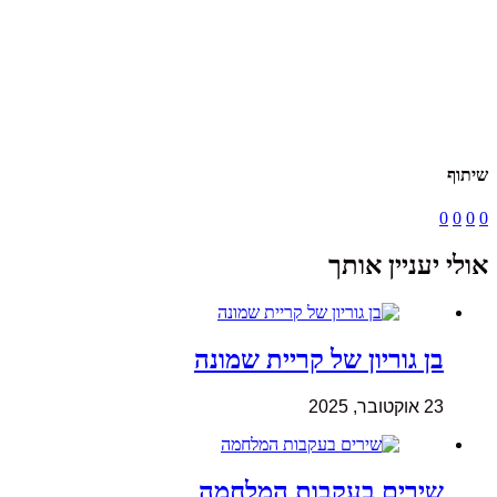
שיתוף
0
0
0
0
אולי יעניין אותך
בן גוריון של קריית שמונה
23 אוקטובר, 2025
שירים בעקבות המלחמה