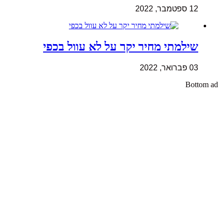
12 ספטמבר, 2022
שילמתי מחיר יקר על לא עוול בכפי
03 פברואר, 2022
Bottom ad