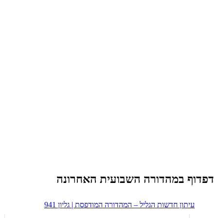
דפדוף במהדורה השבועית האחרונה
עיתון חדשות הגליל – המהדורה המודפסת | גליון 941