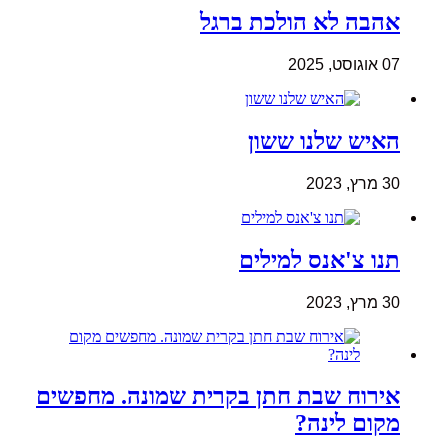
אהבה לא הולכת ברגל
07 אוגוסט, 2025
האיש שלנו ששון
30 מרץ, 2023
תנו צ'אנס למילים
30 מרץ, 2023
אירוח שבת חתן בקרית שמונה. מחפשים
מקום לינה?