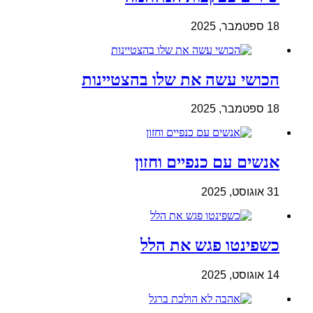
18 ספטמבר, 2025
הכושי עשה את שלו בהצטיינות
18 ספטמבר, 2025
אנשים עם כנפיים וחזון
31 אוגוסט, 2025
כשפינטו פגש את הלל
14 אוגוסט, 2025