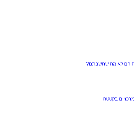
מרכזיים בקטטה