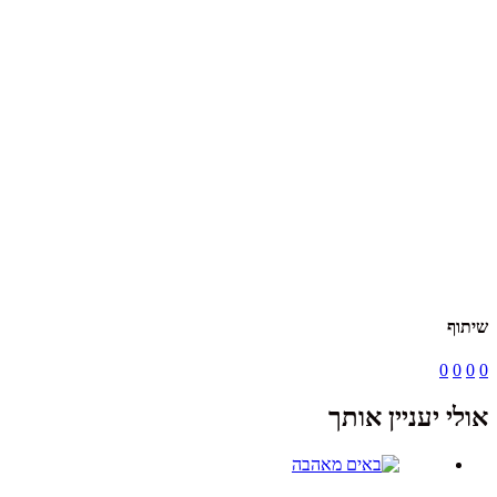
שיתוף
0
0
0
0
אולי יעניין אותך