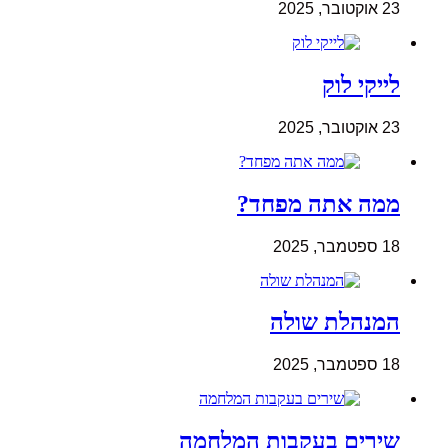
23 אוקטובר, 2025
לייקי לוק
23 אוקטובר, 2025
ממה אתה מפחד?
18 ספטמבר, 2025
המנהלת שולה
18 ספטמבר, 2025
שירים בעקבות המלחמה