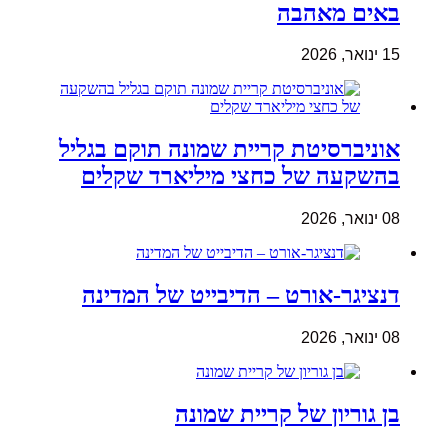
באים מאהבה
15 ינואר, 2026
אוניברסיטת קריית שמונה תוקם בגליל
בהשקעה של כחצי מיליארד שקלים
08 ינואר, 2026
דנציגר-אורט – הדיבייט של המדינה
08 ינואר, 2026
בן גוריון של קריית שמונה