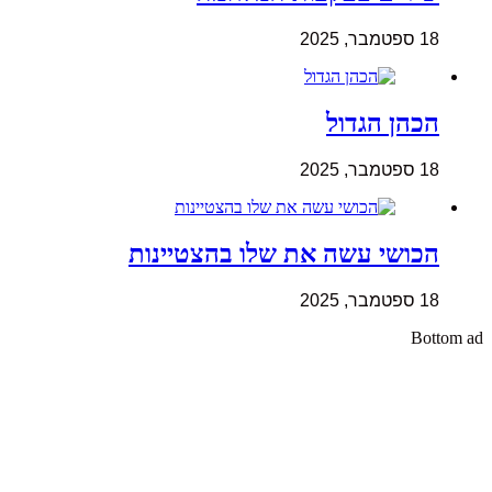
18 ספטמבר, 2025
הכהן הגדול
18 ספטמבר, 2025
הכושי עשה את שלו בהצטיינות
18 ספטמבר, 2025
Bottom ad