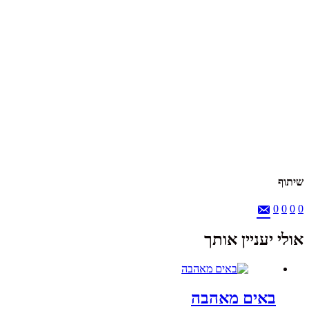
שיתוף
0
0
0
0
אולי יעניין אותך
באים מאהבה