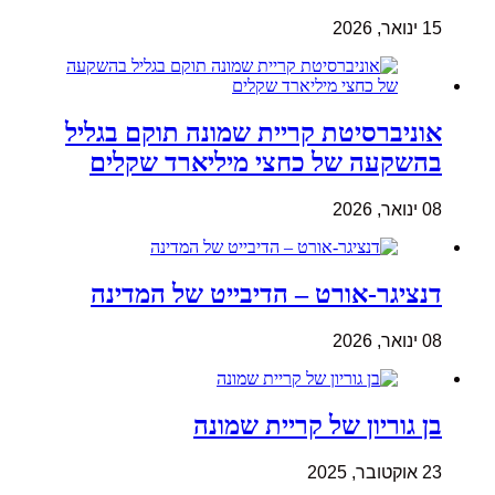
15 ינואר, 2026
אוניברסיטת קריית שמונה תוקם בגליל
בהשקעה של כחצי מיליארד שקלים
08 ינואר, 2026
דנציגר-אורט – הדיבייט של המדינה
08 ינואר, 2026
בן גוריון של קריית שמונה
23 אוקטובר, 2025