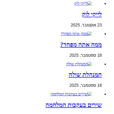
לייקי לוק
23 אוקטובר, 2025
ממה אתה מפחד?
18 ספטמבר, 2025
המנהלת שולה
18 ספטמבר, 2025
שירים בעקבות המלחמה