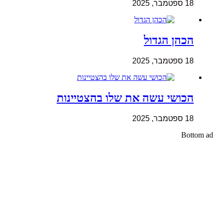
18 ספטמבר, 2025
הכהן הגדול
18 ספטמבר, 2025
הכושי עשה את שלו בהצטיינות
18 ספטמבר, 2025
Bottom ad