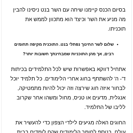
בסיום הכנס קיימנו שיחה עם השר בנט ניסינו להבין
מה מניע את השר וכיצד הוא מתכוון לממש את
תוכניתו.
שלום לשר החינוך נפתלי בנט.
התוכנית מקיפה תחומים
רבים, אך מהן התוכניות שמבחינתך חשובות יותר?
אתחיל דווקא באפשרות שיש לכל התלמידים בכיתות
ד'- ה' להשתתף בחוג אחרי הלימודים. כל תלמיד יוכל
לבחור איזה חוג שירצה וזה יכול להיות מתמטיקה,
אנגלית, מדעים או טניס, מחול ומשהו אחר שקרוב
לליבו של התלמיד.
החוגים האלה מגיעים לילדי הצפון כדי להעשיר את
עולם, בנוסף לחומר הלימודים שהם לומדים בבית