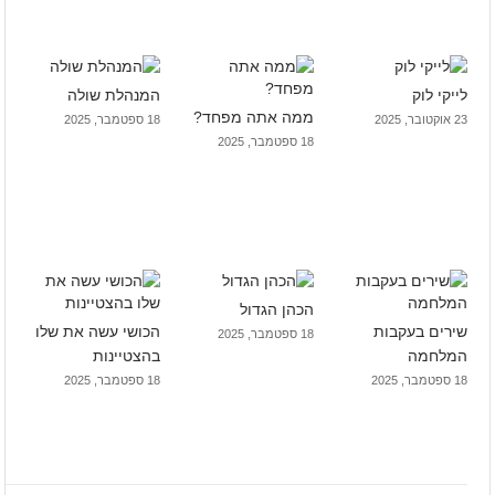
לייקי לוק
המנהלת שולה
ממה אתה מפחד?
23 אוקטובר, 2025
18 ספטמבר, 2025
18 ספטמבר, 2025
הכהן הגדול
שירים בעקבות
הכושי עשה את שלו
18 ספטמבר, 2025
המלחמה
בהצטיינות
18 ספטמבר, 2025
18 ספטמבר, 2025