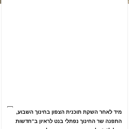
מיד לאחר השקת תוכנית הצפון בחינוך השבוע,
התפנה שר החינוך נפתלי בנט לראיון ב"חדשות