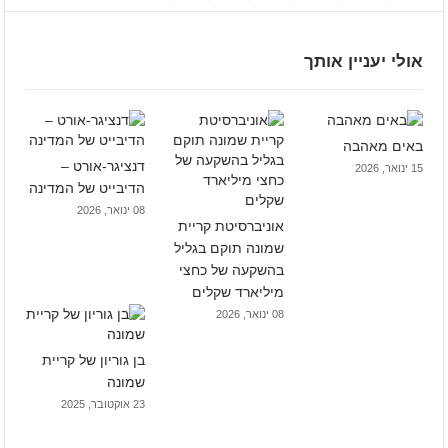
אולי יעניין אותך
באים מאהבה
דנציגר-אורט –
15 ינואר, 2026
הדיבייט של המדינה
08 ינואר, 2026
אוניברסיטת קריית
שמונה תוקם בגליל
בהשקעה של כחצי
מיליארד שקלים
08 ינואר, 2026
בן גוריון של קריית
שמונה
23 אוקטובר, 2025