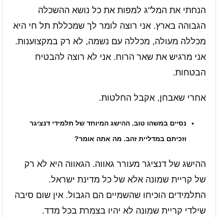
הנחתי את המל"ג למפות את כל נושא ההשכלה
הגבוהה בארץ. אני רוצה לומר לך שמכללת תל חי היא
מכללה מעולה, מכללה עם נשמה, לא רק במקצוענות.
אני מרגיש את שאר הרוח. אני לא רוצה להבטיח
הבטחות.
אחרי שאבחן, אקבל החלטות.
נסיים במשהו טוב. ההישג המיוחד של תלמידי דנציגר
וזכיתם במדליית זהב. מה אתה אומר?
ההישג של דנציגר מעורר גאווה. הגאווה היא לא רק
של קריית שמונה אלא של כל מדינת ישראל.
התלמידים הוכיחו שהשמיים הם הגבול. אין שום סיבה
שילדי קריית שמונה לא יהיו בצמרת בכל מדד.