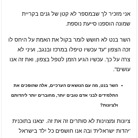
אני מזכיר לך שבמספר לא קטן של גנים בקריית
שמונה הוספנו סייעת נוספת.
השר בנט לא חושש לומר בקול את האמת על היחס לו
זכה הצפון "עד עכשיו טיפלו במרכז ובנגב, ועיני לא
צרה על כך. עכשיו הגיע הזמן לטפל בצפון, ואת זה אנו
עושים".
השר בנט, מה עם הנושאים הערכיים, אלה שהופכים את
התלמידים לבני אדם טובים יותר, מחוברים יותר ליהדותם
ולציונות?
ציונות ומצוינות לא סותרים זה את זה. יצאנו בתוכנית
'יהדות ישראלית' ובה אנו חושפים כל ילד בישראל