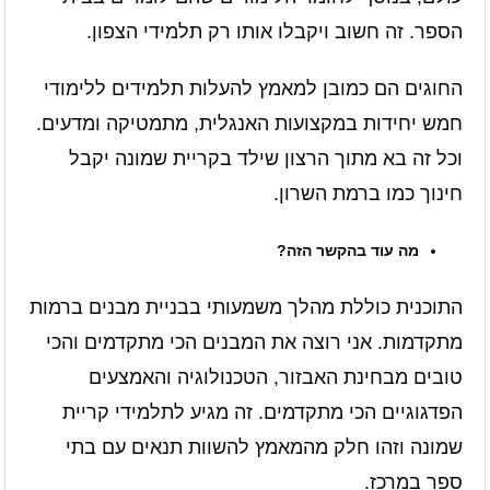
הספר. זה חשוב ויקבלו אותו רק תלמידי הצפון.
החוגים הם כמובן למאמץ להעלות תלמידים ללימודי
חמש יחידות במקצועות האנגלית, מתמטיקה ומדעים.
וכל זה בא מתוך הרצון שילד בקריית שמונה יקבל
חינוך כמו ברמת השרון.
מה עוד בהקשר הזה?
התוכנית כוללת מהלך משמעותי בבניית מבנים ברמות
מתקדמות. אני רוצה את המבנים הכי מתקדמים והכי
טובים מבחינת האבזור, הטכנולוגיה והאמצעים
הפדגוגיים הכי מתקדמים. זה מגיע לתלמידי קריית
שמונה וזהו חלק מהמאמץ להשוות תנאים עם בתי
ספר במרכז.