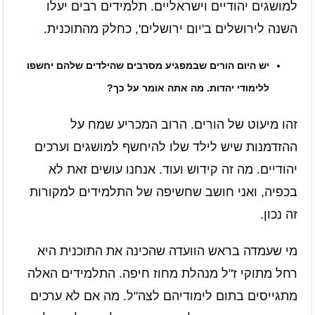
למושגים יהודיים וישראליים. תלמידים רבים יעלו
השנה לירושלים ב'יום ירושלים', כחלק מהתוכנית.
יש היום הורים שבמפגיע מסרבים שהילדים שלהם יחשפו
ללימודי יהדות. מה אתה אומר על כך?
זהו מיעוט של הורים. הרוב המכריע שמח על
ההזדמנות שיש לילד שלו להיחשף למושגים וערכים
יהודיים. מה זה קידוש ועוד. אנחנו עושים זאת לא
בכפיה, ואני חושב שחשיפה של התלמידים למקורות
זה נכון.
מי שעמדה בראש הוועדה שהכינה את התוכנית היא
רחל מתוקי ז"ל מנהלת מחוז חיפה. התלמידים האלה
מתגייסים בתום לימודיהם לצה"ל. מה אם לא ערכים